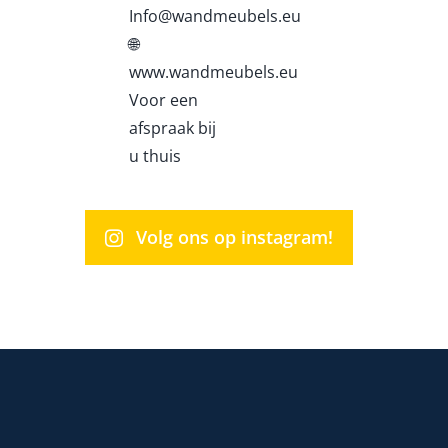
Volg ons op instagram!