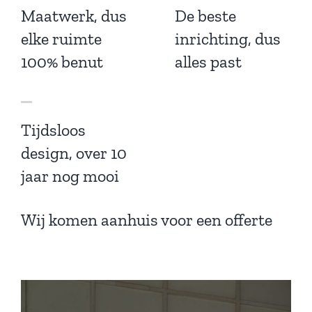
Maatwerk, dus
De beste
elke ruimte
inrichting, dus
100% benut
alles past
Tijdsloos
design, over 10
jaar nog mooi
Wij komen aanhuis voor een offerte