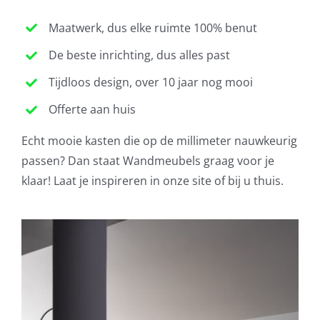
Maatwerk, dus elke ruimte 100% benut
De beste inrichting, dus alles past
Tijdloos design, over 10 jaar nog mooi
Offerte aan huis
Echt mooie kasten die op de millimeter nauwkeurig
passen? Dan staat Wandmeubels graag voor je
klaar! Laat je inspireren in onze site of bij u thuis.