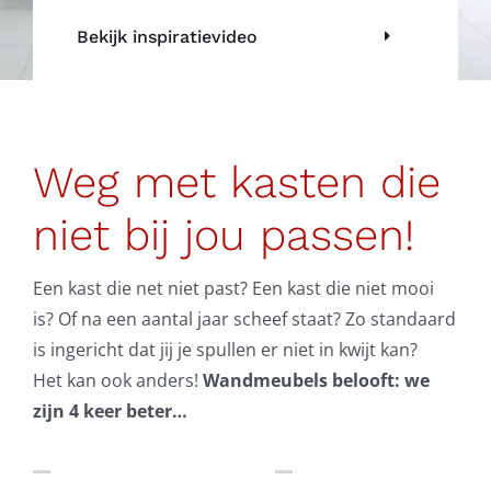
Bekijk inspiratievideo
Weg met kasten die
niet bij jou passen!
Een kast die net niet past? Een kast die niet mooi
is? Of na een aantal jaar scheef staat? Zo standaard
is ingericht dat jij je spullen er niet in kwijt kan?
Het kan ook anders!
Wandmeubels belooft: we
zijn 4 keer beter…