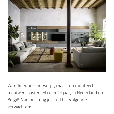
Wandmeubels ontwerpt, maakt en monteert
maatwerk kasten. Al ruim 24 jaar, in Nederland en
België. Van ons mag je altijd het volgende
verwachten: