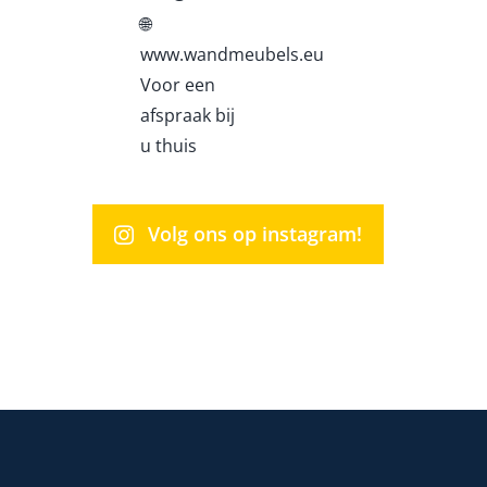
Volg ons op instagram!