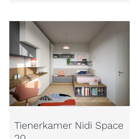
Tienerkamer Nidi Space
20