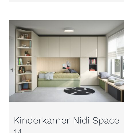
Kinderkamer Nidi Space
14