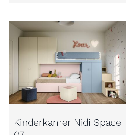
Kinderkamer Nidi Space
07