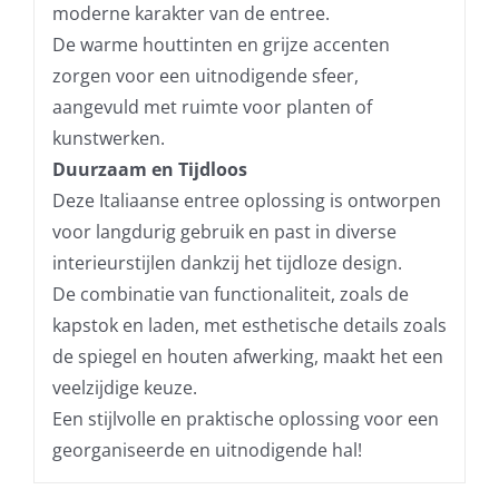
moderne karakter van de entree.
De warme houttinten en grijze accenten
zorgen voor een uitnodigende sfeer,
aangevuld met ruimte voor planten of
kunstwerken.
Duurzaam en Tijdloos
Deze Italiaanse entree oplossing is ontworpen
voor langdurig gebruik en past in diverse
interieurstijlen dankzij het tijdloze design.
De combinatie van functionaliteit, zoals de
kapstok en laden, met esthetische details zoals
de spiegel en houten afwerking, maakt het een
veelzijdige keuze.
Een stijlvolle en praktische oplossing voor een
georganiseerde en uitnodigende hal!