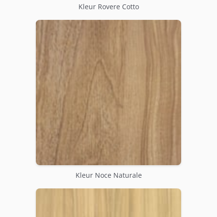
Kleur Rovere Cotto
Kleur Noce Naturale