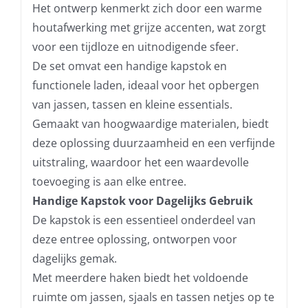
Het ontwerp kenmerkt zich door een warme
houtafwerking met grijze accenten, wat zorgt
voor een tijdloze en uitnodigende sfeer.
De set omvat een handige kapstok en
functionele laden, ideaal voor het opbergen
van jassen, tassen en kleine essentials.
Gemaakt van hoogwaardige materialen, biedt
deze oplossing duurzaamheid en een verfijnde
uitstraling, waardoor het een waardevolle
toevoeging is aan elke entree.
Handige Kapstok voor Dagelijks Gebruik
De kapstok is een essentieel onderdeel van
deze entree oplossing, ontworpen voor
dagelijks gemak.
Met meerdere haken biedt het voldoende
ruimte om jassen, sjaals en tassen netjes op te