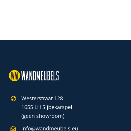
Westerstraat 128
1655 LH Sijbekarspel
(geen showroom)
info@wandmeubels.eu