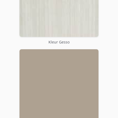
Kleur Gesso