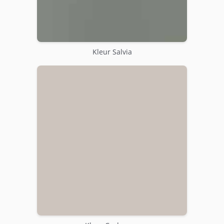
Kleur Salvia