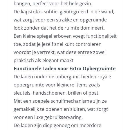
hangen, perfect voor het hele gezin.
De kapstok is subtiel geïntegreerd in de wand,
wat zorgt voor een strakke en opgeruimde
look zonder dat het de ruimte domineert.
Een kleine spiegel erboven voegt functionaliteit
toe, zodat je jezelf snel kunt controleren
voordat je vertrekt, wat deze entree zowel
praktisch als elegant maakt.
Functionele Laden voor Extra Opbergruimte
De laden onder de opbergunit bieden royale
opbergruimte voor kleinere items zoals
sleutels, handschoenen, brillen of post.
Met een soepele schuifmechanisme zijn ze
gemakkelijk te openen en sluiten, wat zorgt
voor een luxe gebruikservaring.
De laden zijn diep genoeg om meerdere