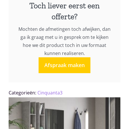
Toch liever eerst een
aantal
offerte?
Mochten de afmetingen toch afwijken, dan
ga ik graag met u in gesprek om te kijken
hoe we dit product toch in uw formaat
kunnen realiseren.
Afspraak maken
Categorieën:
Cinquanta3