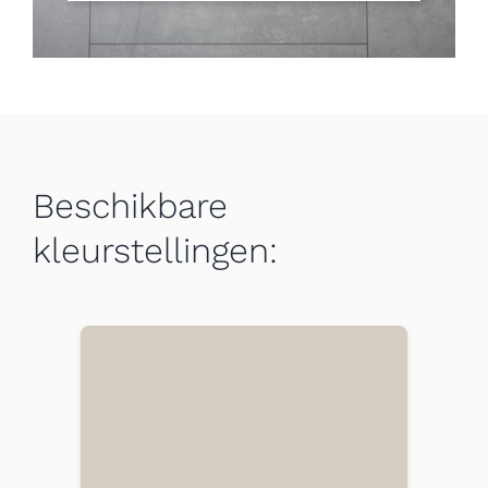
Beschikbare
kleurstellingen: