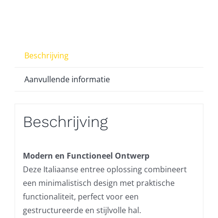
Beschrijving
Aanvullende informatie
Beschrijving
Modern en Functioneel Ontwerp
Deze Italiaanse entree oplossing combineert
een minimalistisch design met praktische
functionaliteit, perfect voor een
gestructureerde en stijlvolle hal.