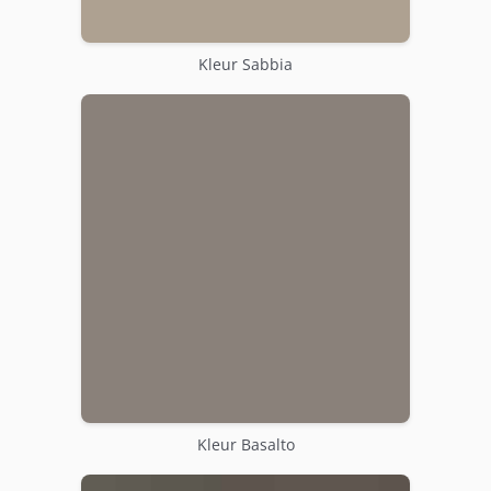
Kleur Sabbia
Kleur Basalto