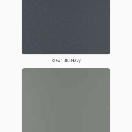
Kleur Blu Navy