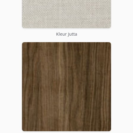
Kleur Jutta