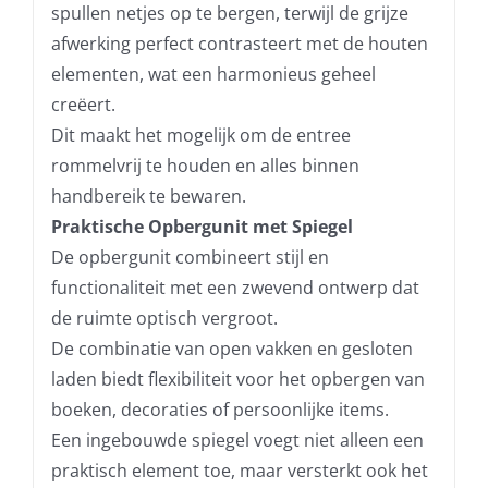
spullen netjes op te bergen, terwijl de grijze
afwerking perfect contrasteert met de houten
elementen, wat een harmonieus geheel
creëert.
Dit maakt het mogelijk om de entree
rommelvrij te houden en alles binnen
handbereik te bewaren.
Praktische Opbergunit met Spiegel
De opbergunit combineert stijl en
functionaliteit met een zwevend ontwerp dat
de ruimte optisch vergroot.
De combinatie van open vakken en gesloten
laden biedt flexibiliteit voor het opbergen van
boeken, decoraties of persoonlijke items.
Een ingebouwde spiegel voegt niet alleen een
praktisch element toe, maar versterkt ook het