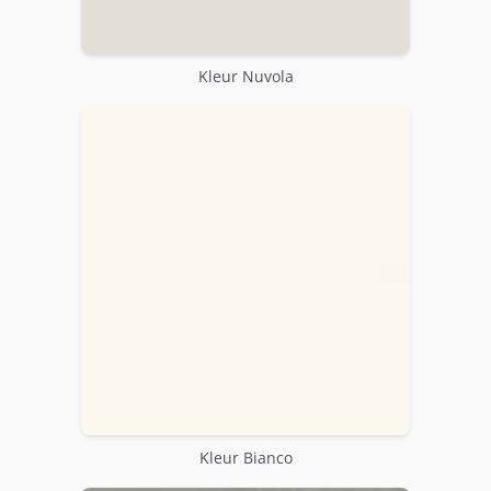
Kleur Nuvola
Kleur Bianco