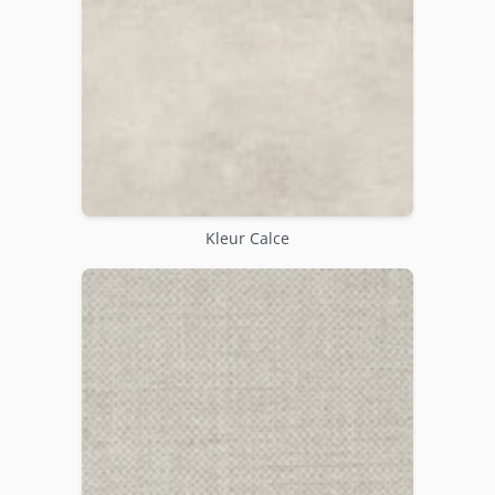
Kleur Calce