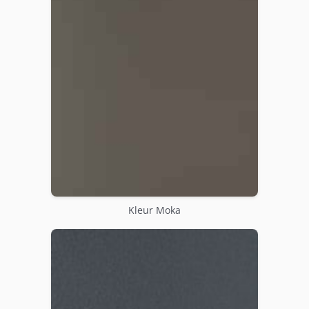
Kleur Moka