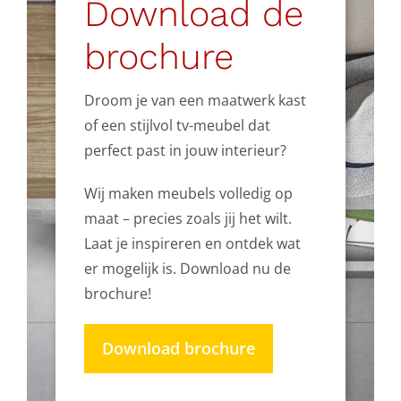
Download de
brochure
Droom je van een maatwerk kast
of een stijlvol tv-meubel dat
perfect past in jouw interieur?
Wij maken meubels volledig op
maat – precies zoals jij het wilt.
Laat je inspireren en ontdek wat
er mogelijk is. Download nu de
brochure!
Download brochure