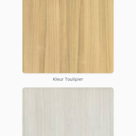
Kleur Toulipier