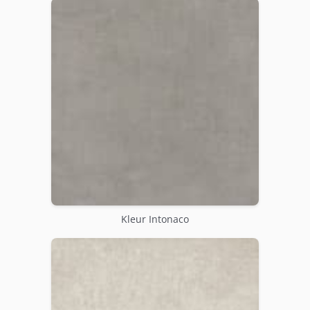
Kleur Intonaco