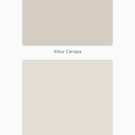
Kleur Canapa