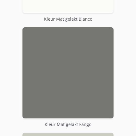
Kleur Mat gelakt Bianco
Kleur Mat gelakt Fango