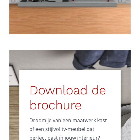
Download de
brochure
Droom je van een maatwerk kast
of een stijlvol tv-meubel dat
perfect past in jouw interieur?