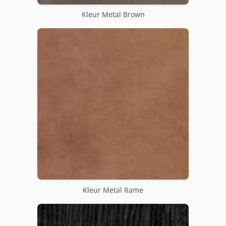
Kleur Metal Brown
Kleur Metal Rame