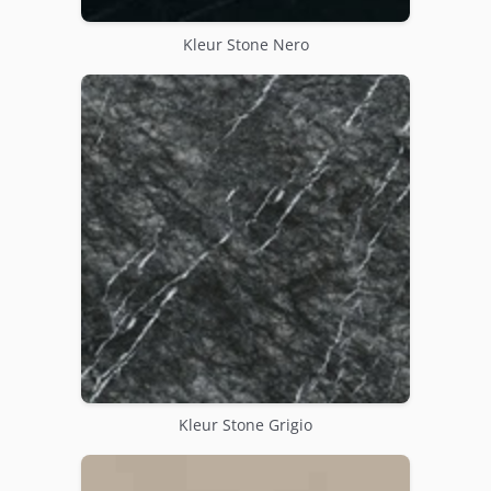
Kleur Stone Nero
Kleur Stone Grigio