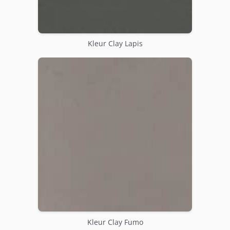
Kleur Clay Lapis
Kleur Clay Fumo