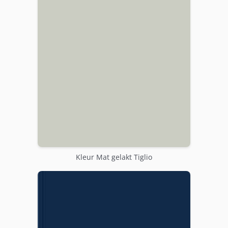
Kleur Mat gelakt Tiglio