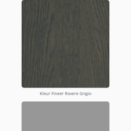
Kleur Fineer Rovere Grigio