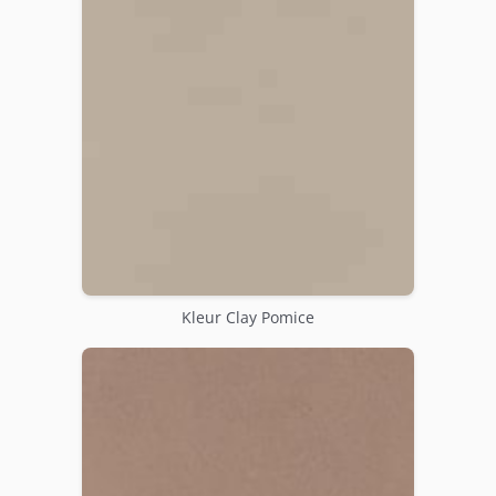
Kleur Clay Pomice