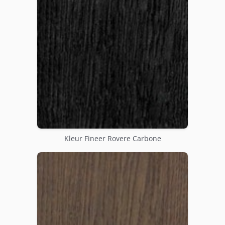
Kleur Fineer Rovere Carbone