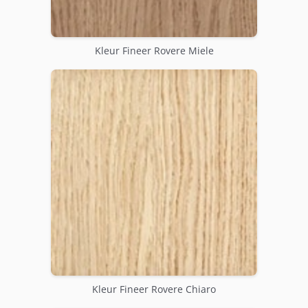
Kleur Fineer Rovere Miele
Kleur Fineer Rovere Chiaro