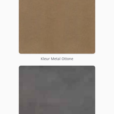
Kleur Metal Ottone