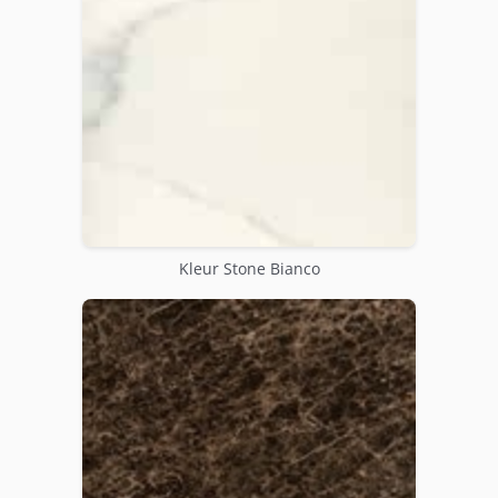
Kleur Stone Bianco