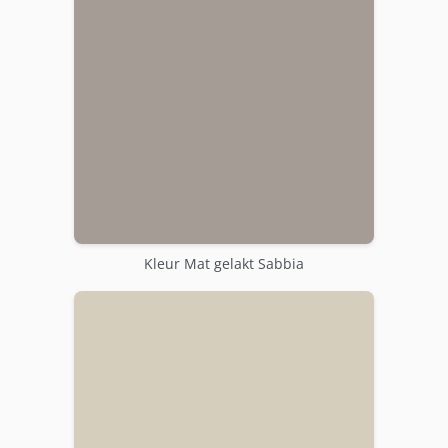
Kleur Mat gelakt Sabbia