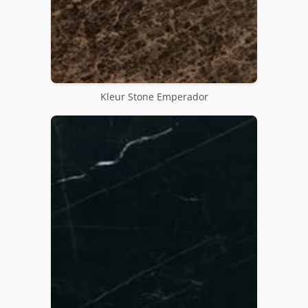
Kleur Stone Emperador