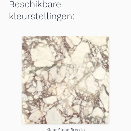
Beschikbare
kleurstellingen:
Kleur Stone Breccia