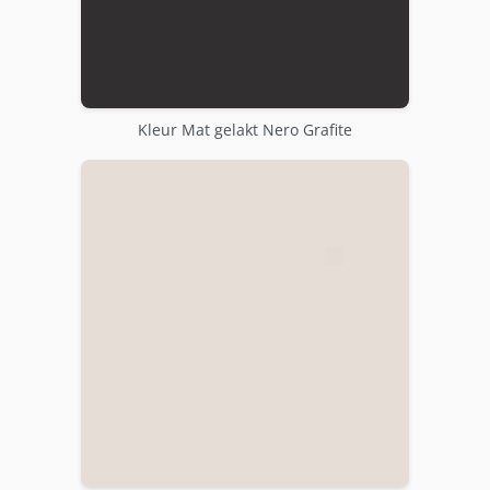
Kleur Mat gelakt Nero Grafite