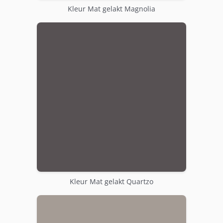
Kleur Mat gelakt Magnolia
Kleur Mat gelakt Quartzo