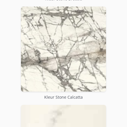
Kleur Stone Calcatta