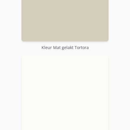
Kleur Mat gelakt Tortora