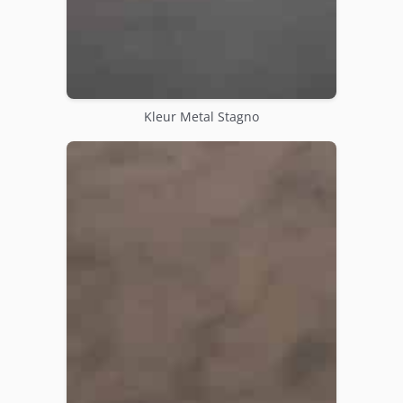
Kleur Metal Stagno