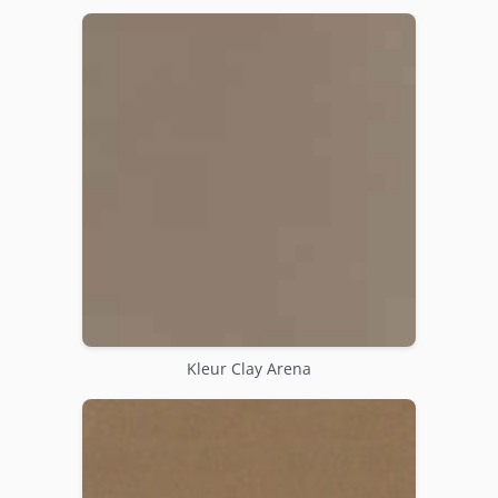
Kleur Clay Arena