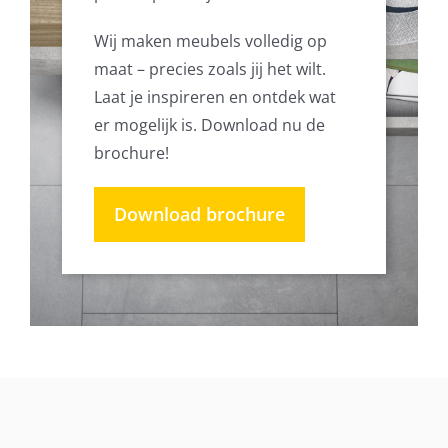
Wij maken meubels volledig op
maat – precies zoals jij het wilt.
Laat je inspireren en ontdek wat
er mogelijk is. Download nu de
brochure!
Download brochure