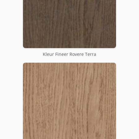
Kleur Fineer Rovere Terra