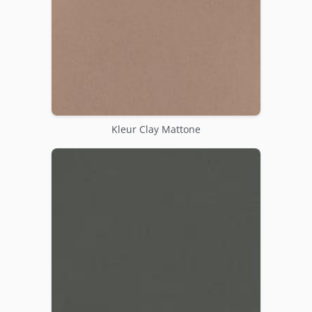
Kleur Clay Mattone