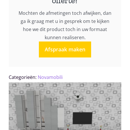
offerte?
Mochten de afmetingen toch afwijken, dan
ga ik graag met u in gesprek om te kijken
hoe we dit product toch in uw formaat
kunnen realiseren.
Afspraak maken
Categorieën:
Novamobili