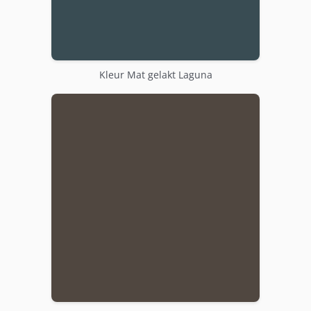
Kleur Mat gelakt Laguna