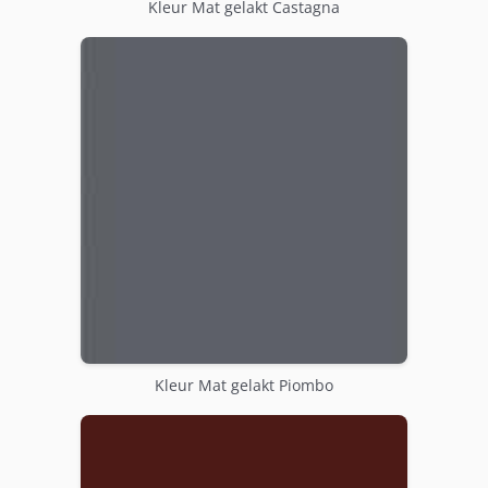
Kleur Mat gelakt Castagna
Kleur Mat gelakt Piombo