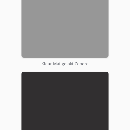
Kleur Mat gelakt Cenere