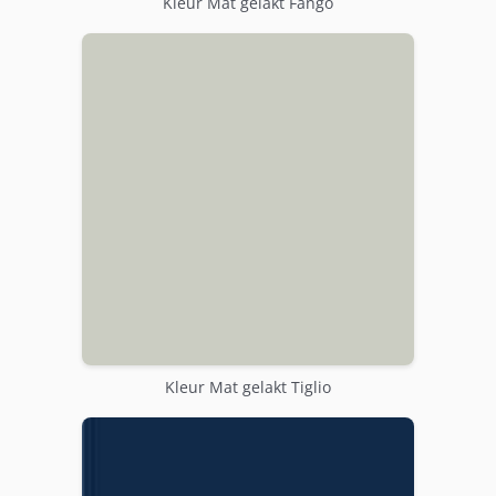
Kleur Mat gelakt Fango
Kleur Mat gelakt Tiglio