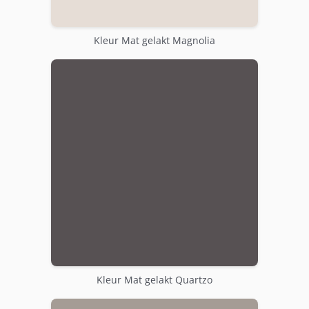
Kleur Mat gelakt Magnolia
Kleur Mat gelakt Quartzo