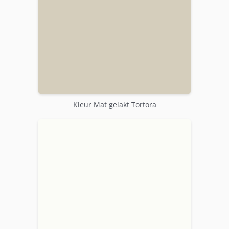
Kleur Mat gelakt Tortora