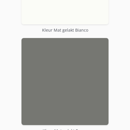
Kleur Mat gelakt Bianco