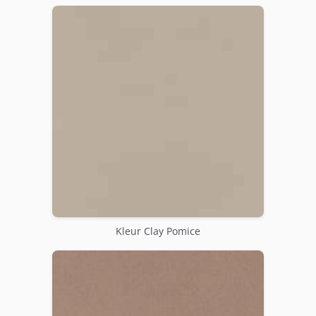
Kleur Clay Pomice