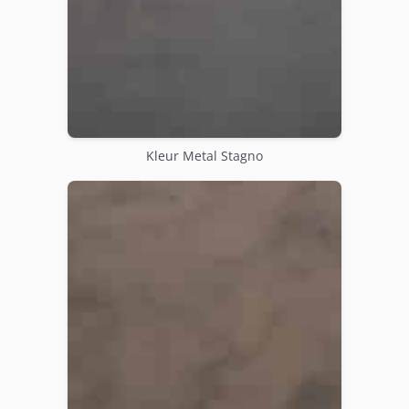
Kleur Metal Stagno