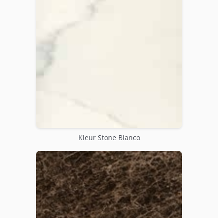
Kleur Stone Bianco