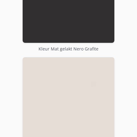
Kleur Mat gelakt Nero Grafite