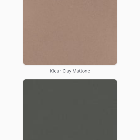
Kleur Clay Mattone