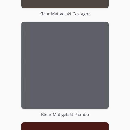
Kleur Mat gelakt Castagna
Kleur Mat gelakt Piombo