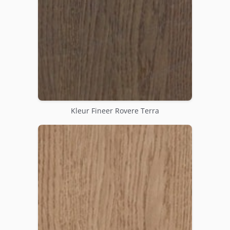
Kleur Fineer Rovere Terra