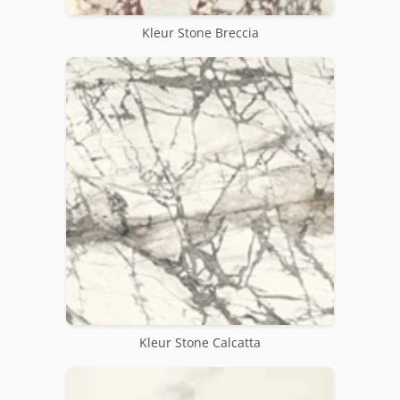
Kleur Stone Breccia
Kleur Stone Calcatta