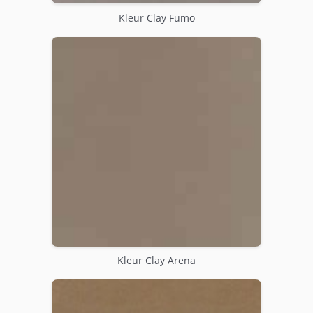
Kleur Clay Fumo
Kleur Clay Arena