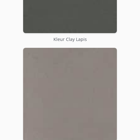
Kleur Clay Lapis