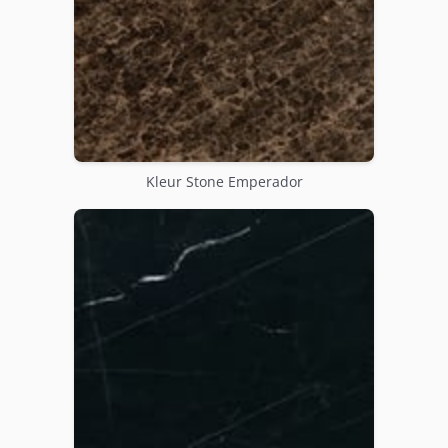
Kleur Stone Emperador