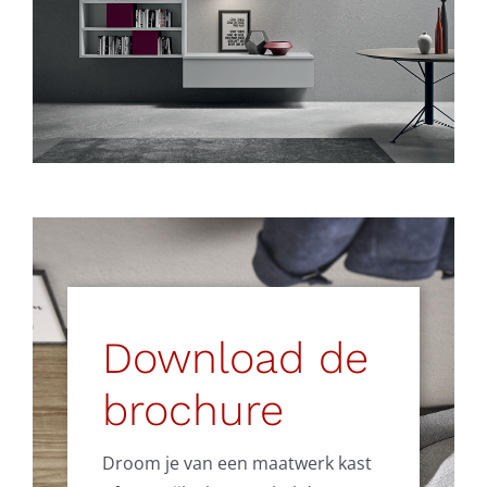
Download de
brochure
Droom je van een maatwerk kast