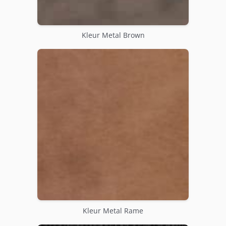
Kleur Metal Brown
Kleur Metal Rame