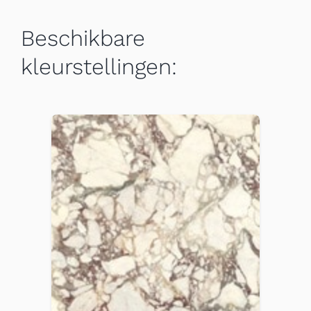
Beschikbare
kleurstellingen: