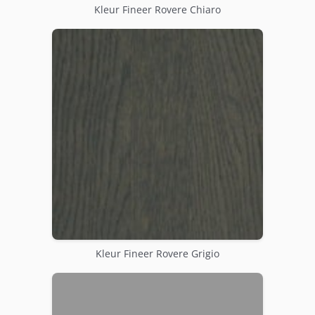
Kleur Fineer Rovere Chiaro
Kleur Fineer Rovere Grigio