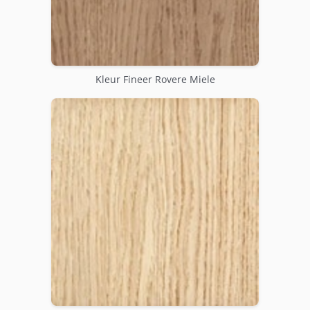
Kleur Fineer Rovere Miele