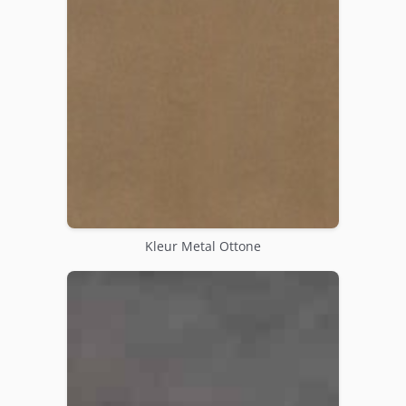
Kleur Metal Ottone