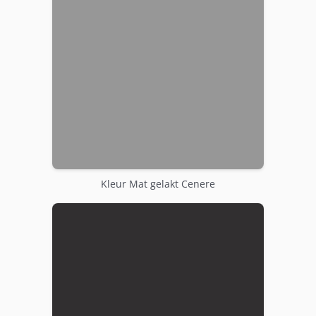
Kleur Mat gelakt Cenere