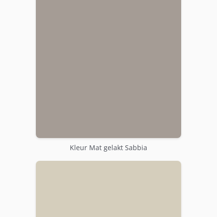
Kleur Mat gelakt Sabbia