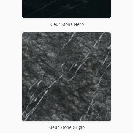
Kleur Stone Nero
Kleur Stone Grigio