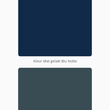
Kleur Mat gelakt Blu Notte