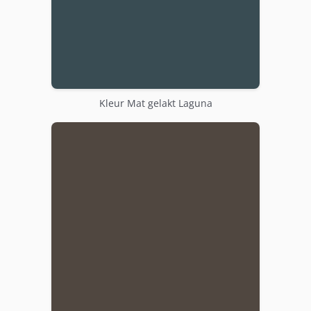
Kleur Mat gelakt Laguna