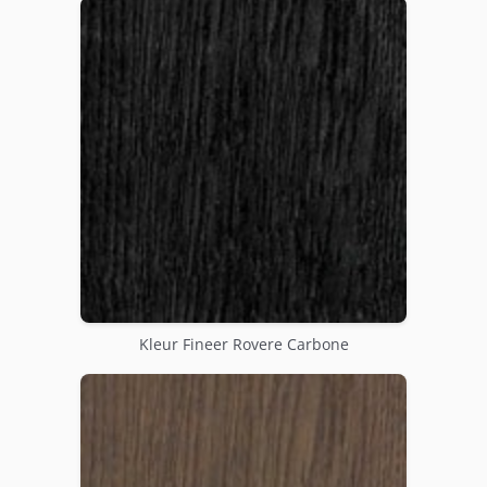
Kleur Fineer Rovere Carbone