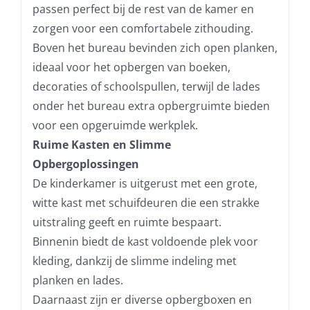
passen perfect bij de rest van de kamer en
zorgen voor een comfortabele zithouding.
Boven het bureau bevinden zich open planken,
ideaal voor het opbergen van boeken,
decoraties of schoolspullen, terwijl de lades
onder het bureau extra opbergruimte bieden
voor een opgeruimde werkplek.
Ruime Kasten en Slimme
Opbergoplossingen
De kinderkamer is uitgerust met een grote,
witte kast met schuifdeuren die een strakke
uitstraling geeft en ruimte bespaart.
Binnenin biedt de kast voldoende plek voor
kleding, dankzij de slimme indeling met
planken en lades.
Daarnaast zijn er diverse opbergboxen en