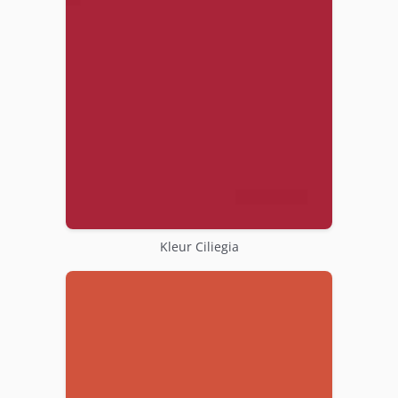
Kleur Ciliegia