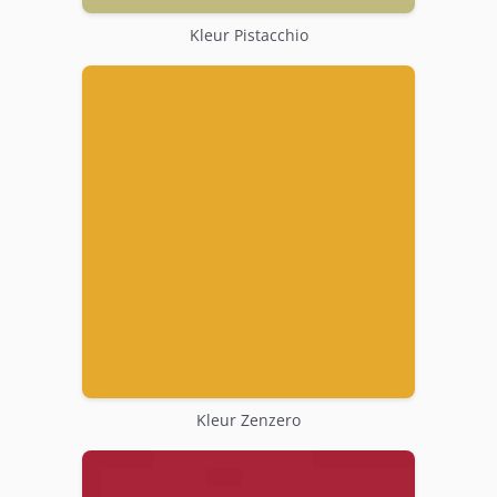
Kleur Pistacchio
Kleur Zenzero