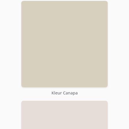
Kleur Canapa