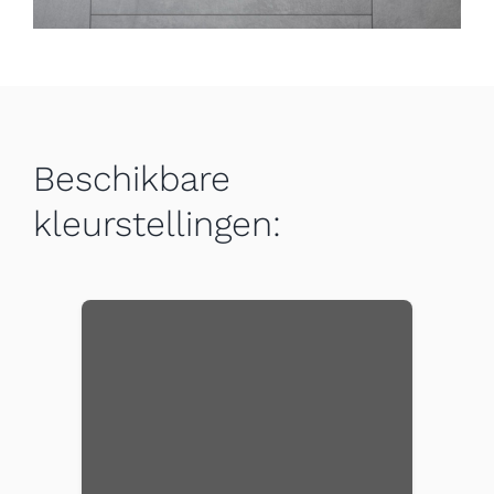
Beschikbare
kleurstellingen: