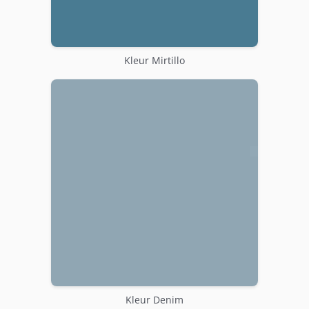
Kleur Mirtillo
Kleur Denim