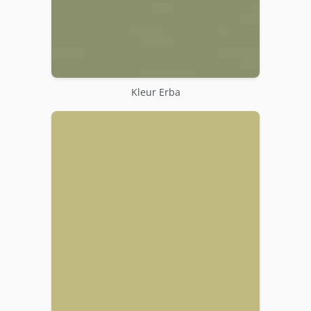
Kleur Erba