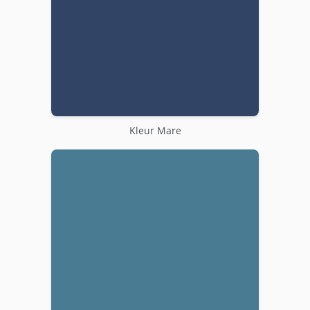
Kleur Mare