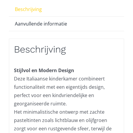
Beschrijving
Aanvullende informatie
Beschrijving
Stijlvol en Modern Design
Deze Italiaanse kinderkamer combineert
functionaliteit met een eigentijds design,
perfect voor een kindvriendelijke en
georganiseerde ruimte.
Het minimalistische ontwerp met zachte
pasteltinten zoals lichtblauw en olijfgroen
zorgt voor een rustgevende sfeer, terwijl de