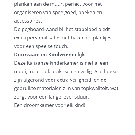
planken aan de muur, perfect voor het
organiseren van speelgoed, boeken en
accessoires.
De pegboard-wand bij het stapelbed biedt
extra personalisatie met haken en plankjes
voor een speelse touch.
Duurzaam en Kindvriendelijk
Deze Italiaanse kinderkamer is niet alleen
mooi, maar ook praktisch en veilig. Alle hoeken
zijn afgerond voor extra veiligheid, en de
gebruikte materialen zijn van topkwaliteit, wat
zorgt voor een lange levensduur.
Een droomkamer voor elk kind!