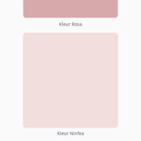
Kleur Rosa
Kleur Ninfea