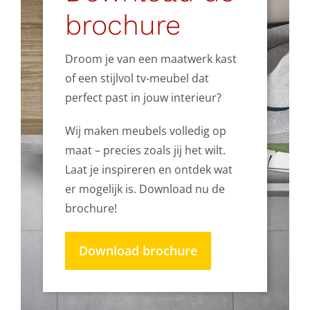
brochure
Droom je van een maatwerk kast
of een stijlvol tv-meubel dat
perfect past in jouw interieur?
Wij maken meubels volledig op
maat – precies zoals jij het wilt.
Laat je inspireren en ontdek wat
er mogelijk is. Download nu de
brochure!
Download brochure