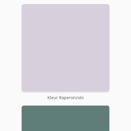
Kleur Raperonzolo