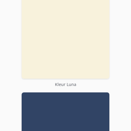
Kleur Luna