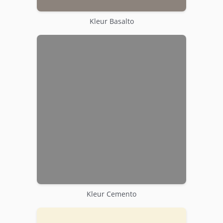
Kleur Basalto
Kleur Cemento