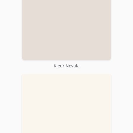
Kleur Novula