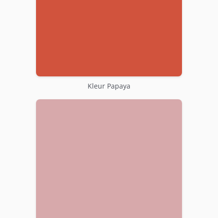
Kleur Papaya