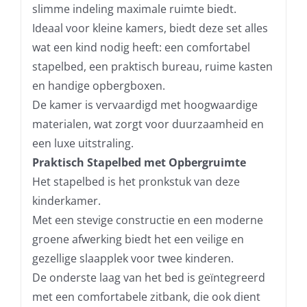
slimme indeling maximale ruimte biedt.
Ideaal voor kleine kamers, biedt deze set alles
wat een kind nodig heeft: een comfortabel
stapelbed, een praktisch bureau, ruime kasten
en handige opbergboxen.
De kamer is vervaardigd met hoogwaardige
materialen, wat zorgt voor duurzaamheid en
een luxe uitstraling.
Praktisch Stapelbed met Opbergruimte
Het stapelbed is het pronkstuk van deze
kinderkamer.
Met een stevige constructie en een moderne
groene afwerking biedt het een veilige en
gezellige slaapplek voor twee kinderen.
De onderste laag van het bed is geïntegreerd
met een comfortabele zitbank, die ook dient