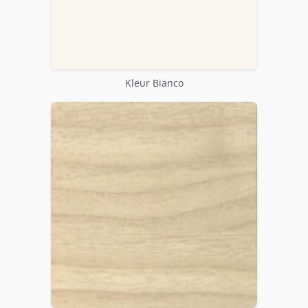
Kleur Bianco