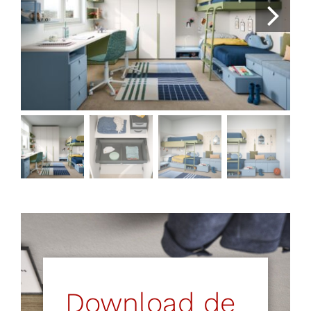
Download de