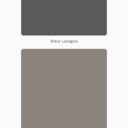
Kleur Lavagna