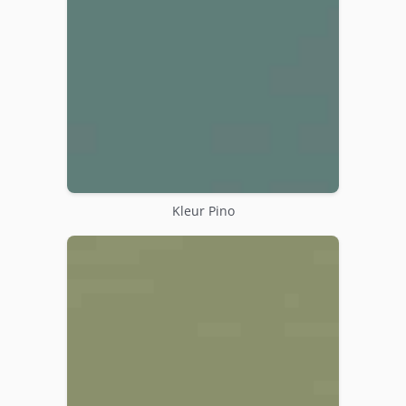
Kleur Pino