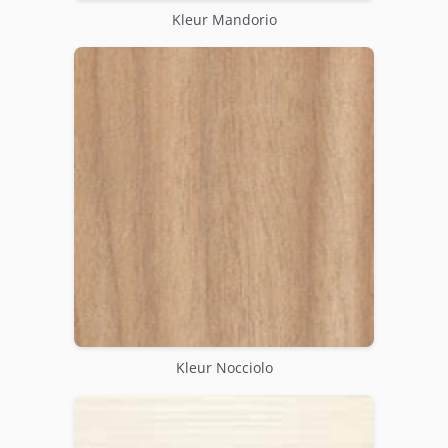
Kleur Mandorio
Kleur Nocciolo