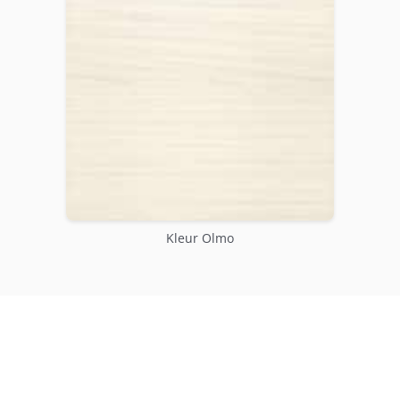
Kleur Olmo