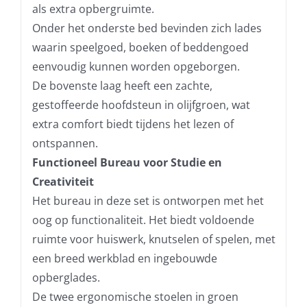
als extra opbergruimte.
Onder het onderste bed bevinden zich lades
waarin speelgoed, boeken of beddengoed
eenvoudig kunnen worden opgeborgen.
De bovenste laag heeft een zachte,
gestoffeerde hoofdsteun in olijfgroen, wat
extra comfort biedt tijdens het lezen of
ontspannen.
Functioneel Bureau voor Studie en
Creativiteit
Het bureau in deze set is ontworpen met het
oog op functionaliteit. Het biedt voldoende
ruimte voor huiswerk, knutselen of spelen, met
een breed werkblad en ingebouwde
opberglades.
De twee ergonomische stoelen in groen