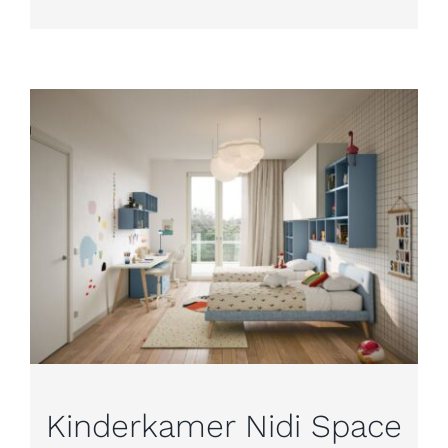
Kinderkamer Nidi Space