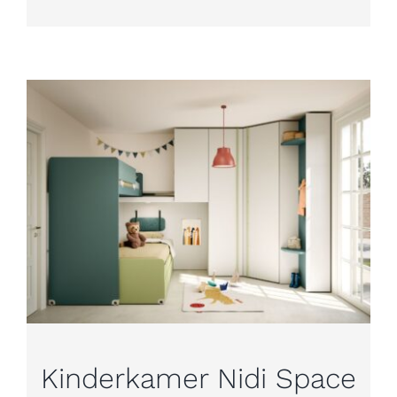
Kinderkamer Nidi Space