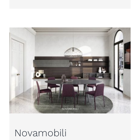
Novamobili