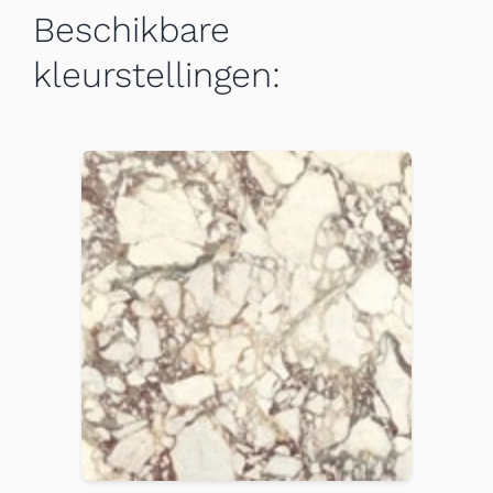
Beschikbare
kleurstellingen: