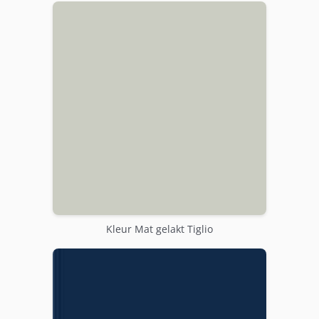
Kleur Mat gelakt Tiglio