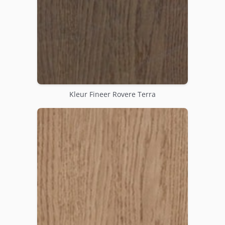
Kleur Fineer Rovere Terra