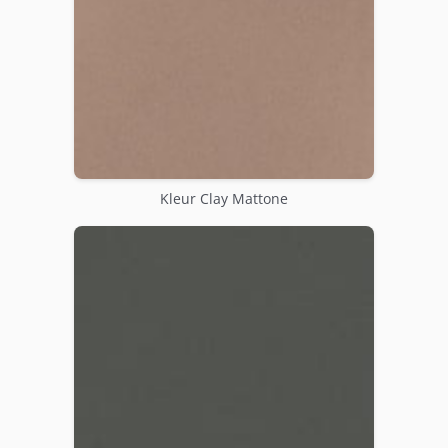
Kleur Clay Mattone