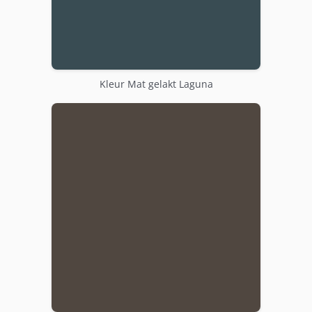
Kleur Mat gelakt Laguna