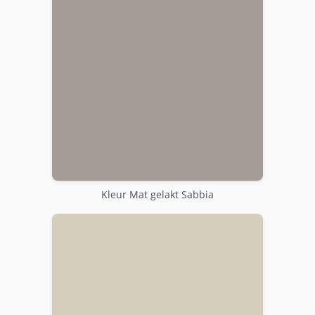
Kleur Mat gelakt Sabbia