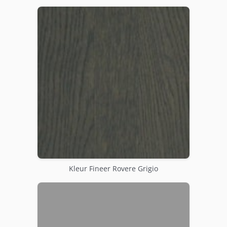
Kleur Fineer Rovere Grigio