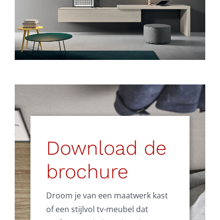
Download de
brochure
Droom je van een maatwerk kast
of een stijlvol tv-meubel dat