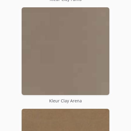
Kleur Clay Arena