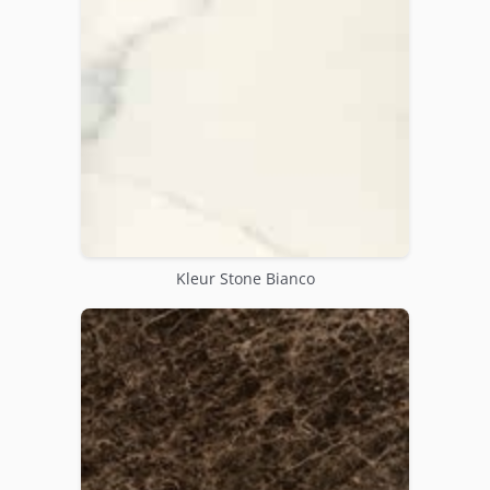
Kleur Stone Bianco