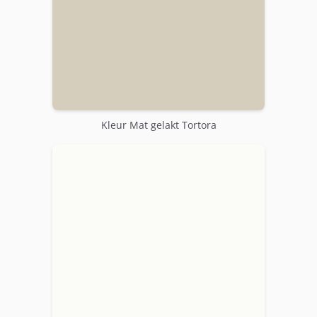
Kleur Mat gelakt Tortora