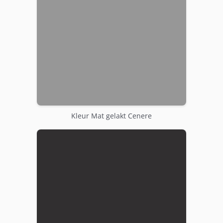
Kleur Mat gelakt Cenere