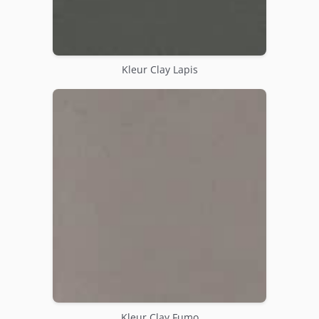
Kleur Clay Lapis
Kleur Clay Fumo