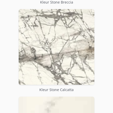
Kleur Stone Breccia
Kleur Stone Calcatta