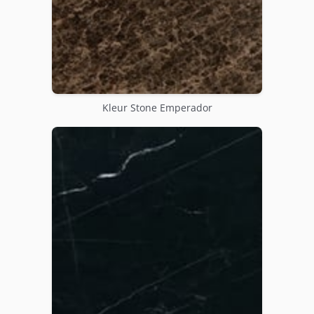
Kleur Stone Emperador