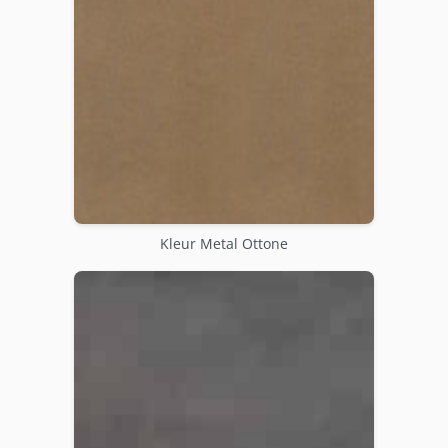
Kleur Metal Ottone