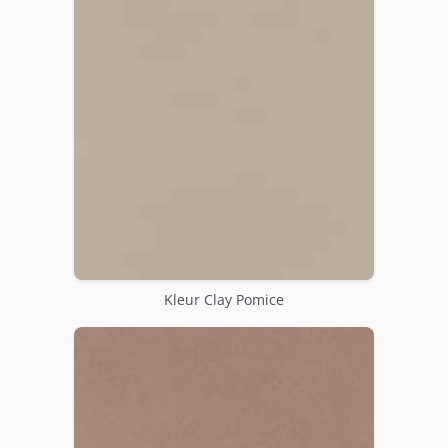
Kleur Clay Pomice