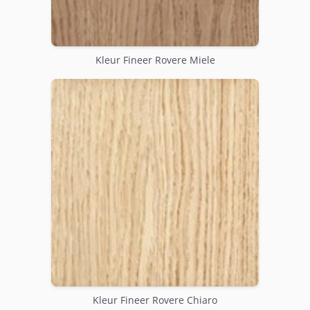
Kleur Fineer Rovere Miele
Kleur Fineer Rovere Chiaro