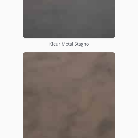
Kleur Metal Stagno