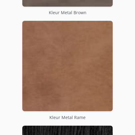
Kleur Metal Brown
Kleur Metal Rame