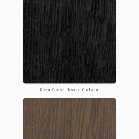
Kleur Fineer Rovere Carbone