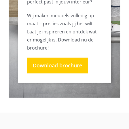
perfect past in jouw interieur?
Wij maken meubels volledig op
maat – precies zoals jij het wilt.
Laat je inspireren en ontdek wat
er mogelijk is. Download nu de
brochure!
Download brochure