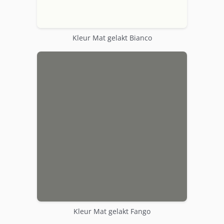
Kleur Mat gelakt Bianco
Kleur Mat gelakt Fango