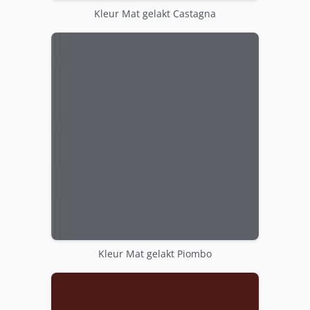
Kleur Mat gelakt Castagna
Kleur Mat gelakt Piombo