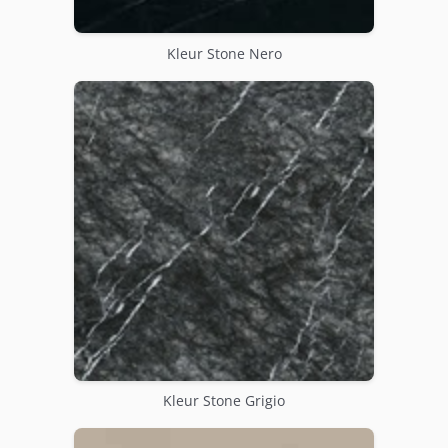
Kleur Stone Nero
Kleur Stone Grigio