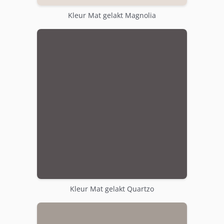
Kleur Mat gelakt Magnolia
Kleur Mat gelakt Quartzo