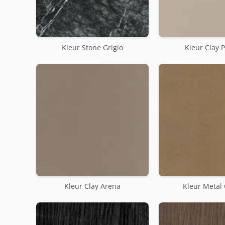
Kleur Stone Grigio
Kleur Clay 
Kleur Clay Arena
Kleur Metal