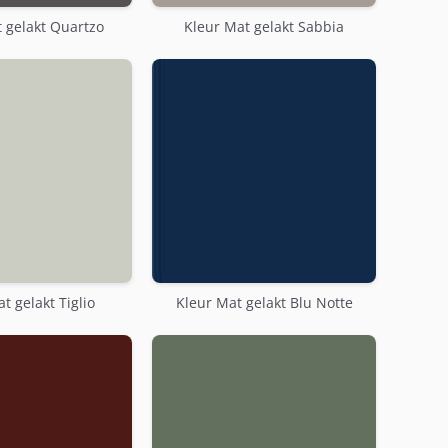
 gelakt Quartzo
Kleur Mat gelakt Sabbia
t gelakt Tiglio
Kleur Mat gelakt Blu Notte