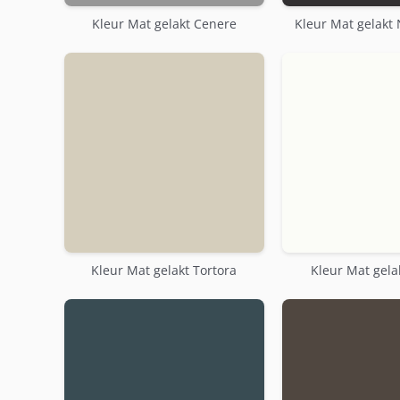
Kleur Mat gelakt Cenere
Kleur Mat gelakt 
Kleur Mat gelakt Tortora
Kleur Mat gela