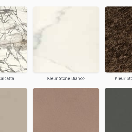
Calcatta
Kleur Stone Bianco
Kleur S