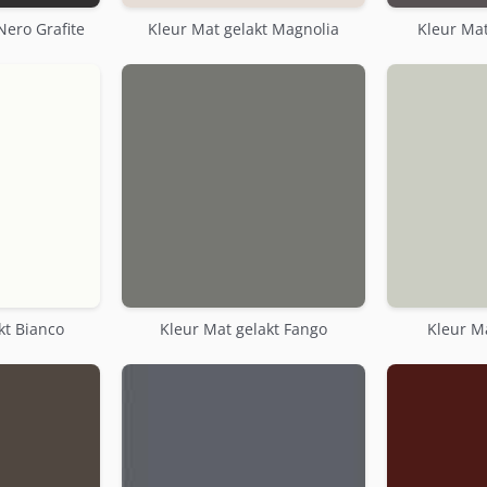
Nero Grafite
Kleur Mat gelakt Magnolia
Kleur Mat
kt Bianco
Kleur Mat gelakt Fango
Kleur Ma