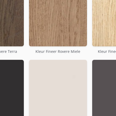
vere Terra
Kleur Fineer Rovere Miele
Kleur Fine