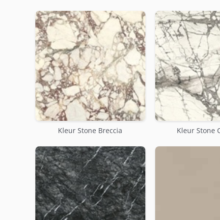
Kleur Stone Breccia
Kleur Stone 