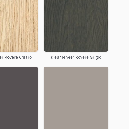
er Rovere Chiaro
Kleur Fineer Rovere Grigio