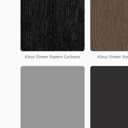
Kleur Fineer Rovere Carbone
Kleur Fineer Ro