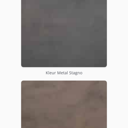
Kleur Metal Stagno