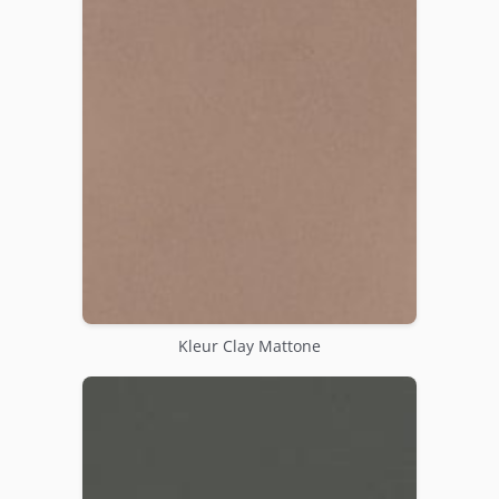
Kleur Clay Mattone