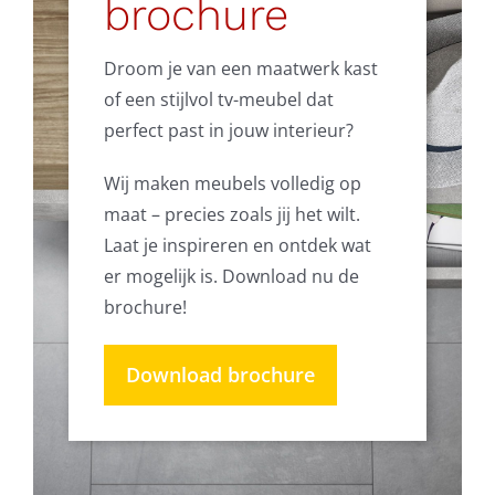
brochure
Droom je van een maatwerk kast
of een stijlvol tv-meubel dat
perfect past in jouw interieur?
Wij maken meubels volledig op
maat – precies zoals jij het wilt.
Laat je inspireren en ontdek wat
er mogelijk is. Download nu de
brochure!
Download brochure