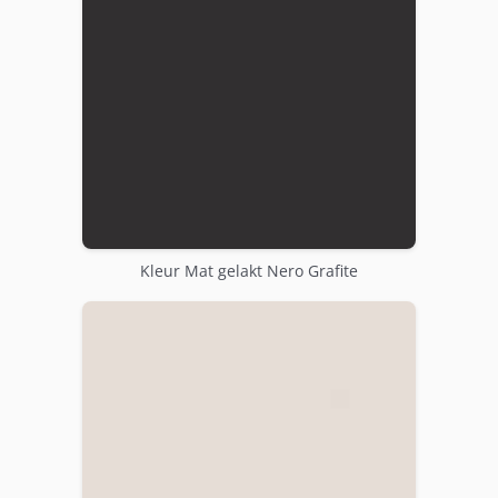
Kleur Mat gelakt Nero Grafite