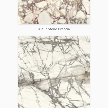
Kleur Stone Breccia