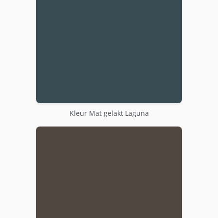
Kleur Mat gelakt Laguna