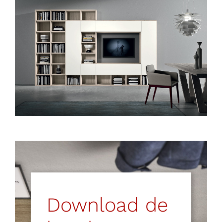
Download de