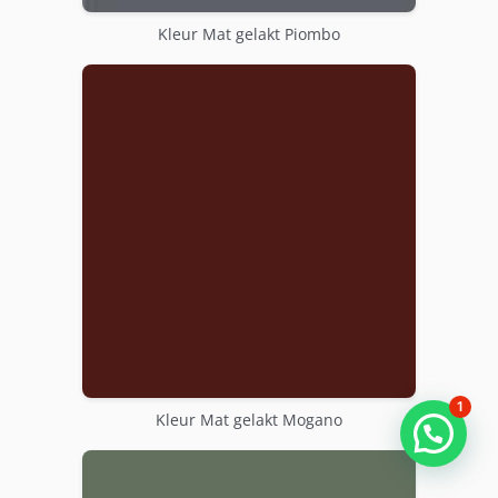
Kleur Mat gelakt Piombo
1
Kleur Mat gelakt Mogano