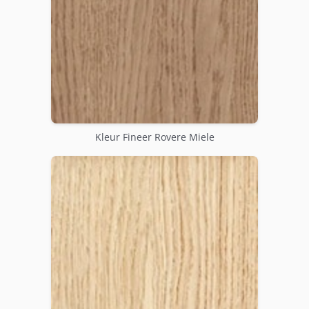
Kleur Fineer Rovere Miele