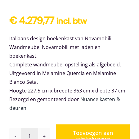
€
4.279,77
incl. btw
Italiaans design boekenkast van Novamobili.
Wandmeubel Novamobili met laden en
boekenkast.
Complete wandmeubel opstelling als afgebeeld.
Uitgevoerd in Melamine Quercia en Melamine
Bianco Seta.
Hoogte 227,5 cm x breedte 363 cm x diepte 37 cm
Bezorgd en gemonteerd door
Nuance kasten &
deuren
Toevoegen aan