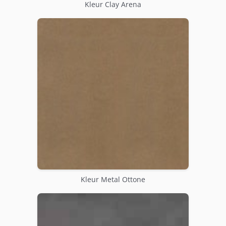
Kleur Clay Arena
Kleur Metal Ottone