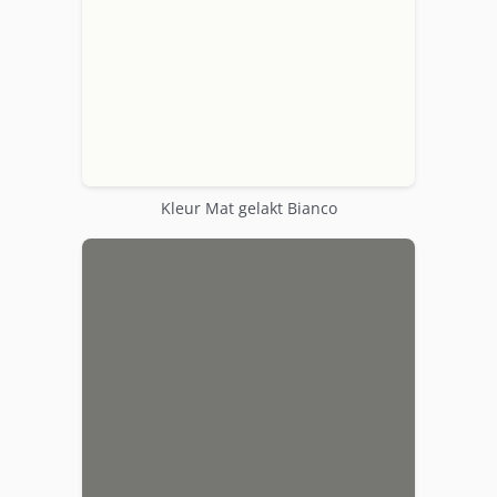
Kleur Mat gelakt Bianco