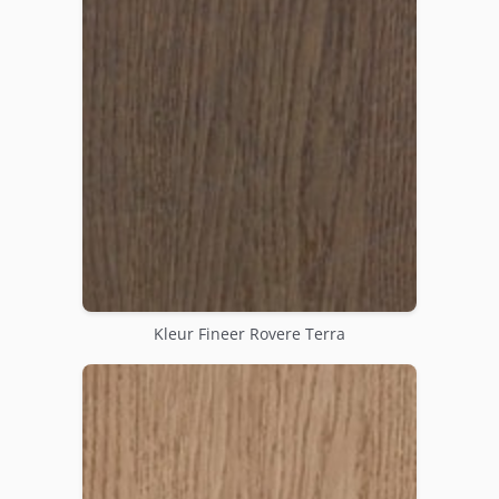
Kleur Fineer Rovere Terra