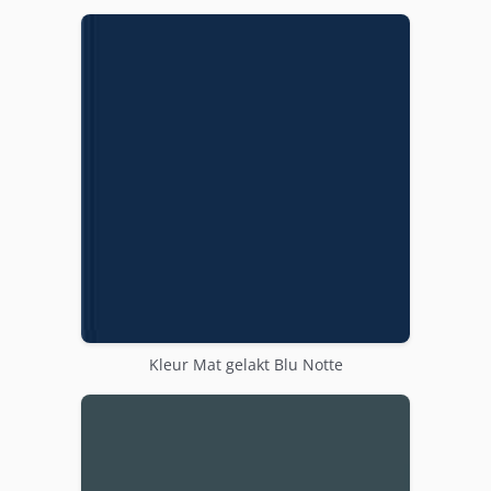
Kleur Mat gelakt Blu Notte