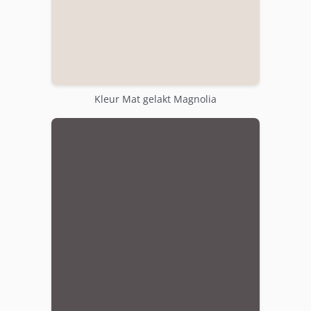
Kleur Mat gelakt Magnolia