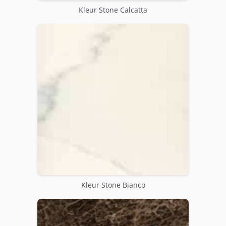
Kleur Stone Calcatta
Kleur Stone Bianco