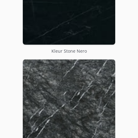
Kleur Stone Nero