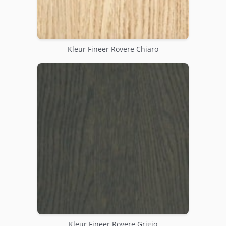
Kleur Fineer Rovere Chiaro
Kleur Fineer Rovere Grigio