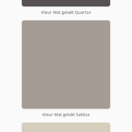
Kleur Mat gelakt Quartzo
Kleur Mat gelakt Sabbia