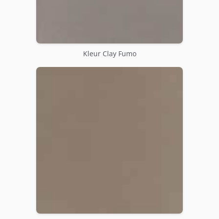
Kleur Clay Fumo