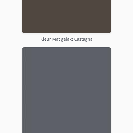
Kleur Mat gelakt Castagna