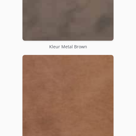
Kleur Metal Brown