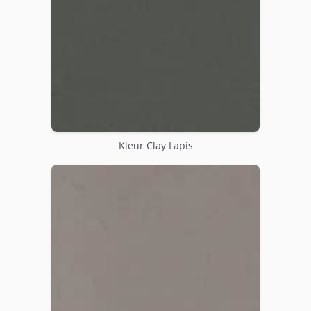
Kleur Clay Lapis