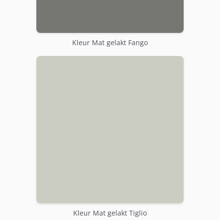
Kleur Mat gelakt Fango
Kleur Mat gelakt Tiglio