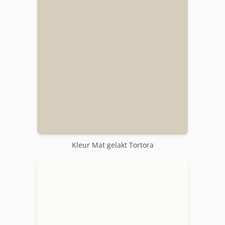
Kleur Mat gelakt Tortora