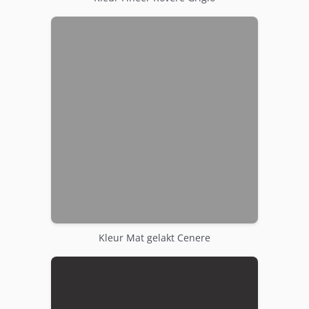
Kleur Mat gelakt Cenere