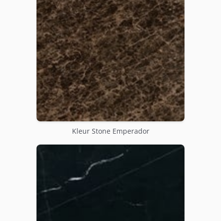
Kleur Stone Emperador