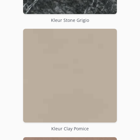
Kleur Stone Grigio
Kleur Clay Pomice