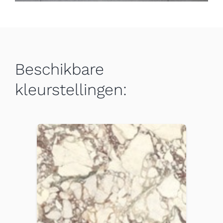
Beschikbare
kleurstellingen: