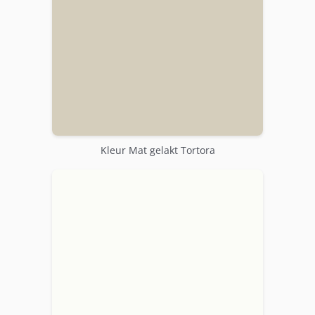
Kleur Mat gelakt Tortora