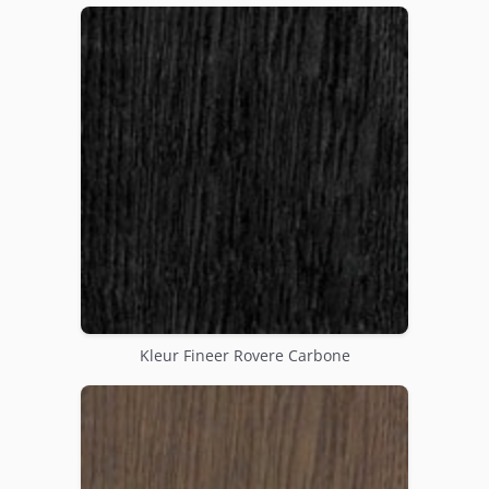
Kleur Fineer Rovere Carbone