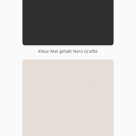
Kleur Mat gelakt Nero Grafite