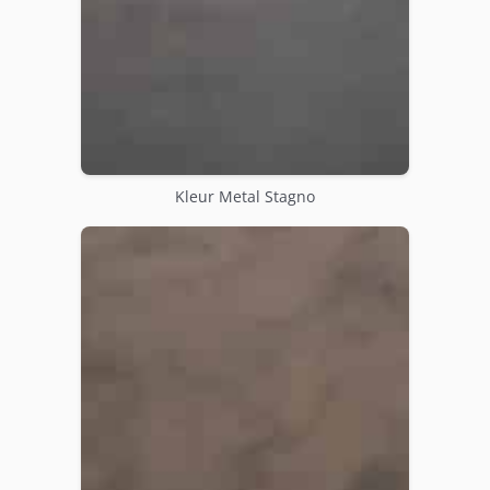
Kleur Metal Stagno