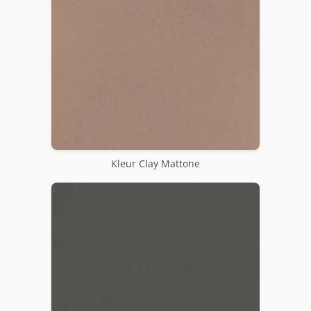
Kleur Clay Mattone