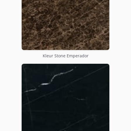
Kleur Stone Emperador