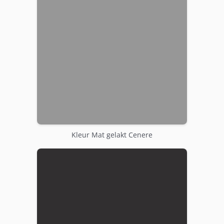
Kleur Mat gelakt Cenere