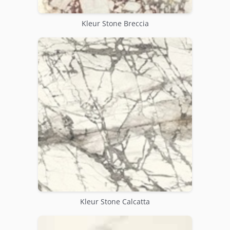
Kleur Stone Breccia
Kleur Stone Calcatta