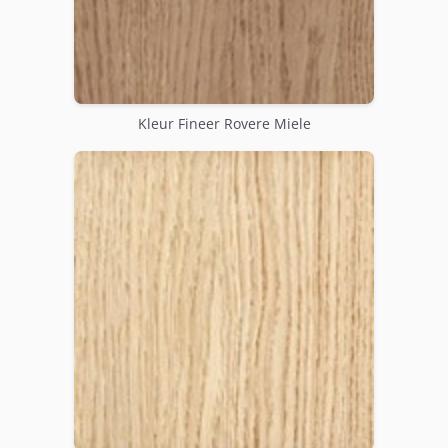
Kleur Fineer Rovere Miele