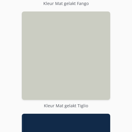
Kleur Mat gelakt Fango
Kleur Mat gelakt Tiglio