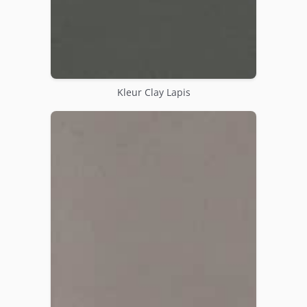
Kleur Clay Lapis