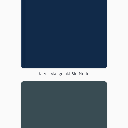
Kleur Mat gelakt Blu Notte