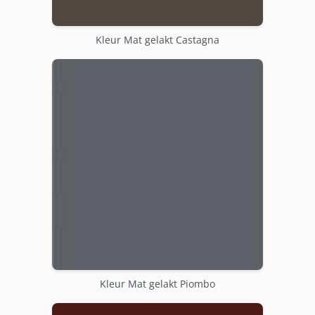
Kleur Mat gelakt Castagna
Kleur Mat gelakt Piombo