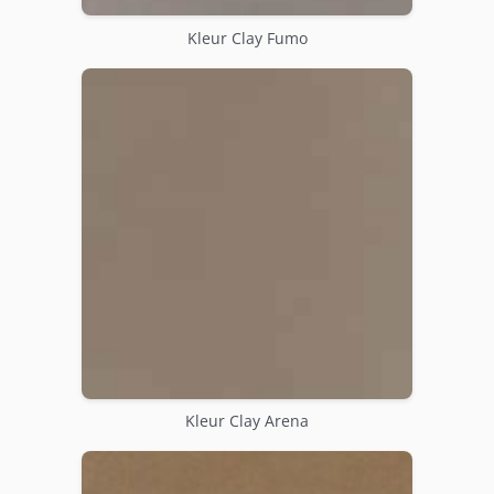
Kleur Clay Fumo
Kleur Clay Arena