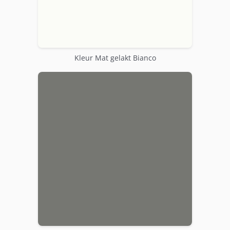
Kleur Mat gelakt Bianco