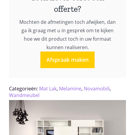
offerte?
Mochten de afmetingen toch afwijken, dan
ga ik graag met u in gesprek om te kijken
hoe we dit product toch in uw formaat
kunnen realiseren.
Afspraak maken
Categorieën:
Mat Lak
,
Melamine
,
Novamobili
,
Wandmeubel