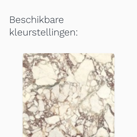
Beschikbare
kleurstellingen: