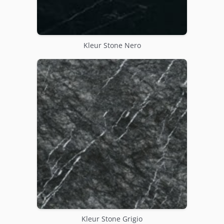
Kleur Stone Nero
Kleur Stone Grigio