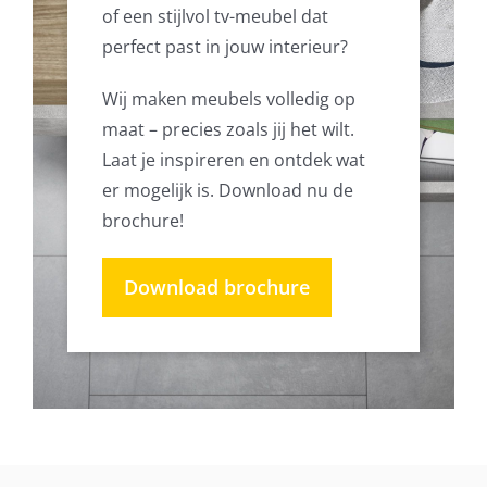
of een stijlvol tv-meubel dat
perfect past in jouw interieur?
Wij maken meubels volledig op
maat – precies zoals jij het wilt.
Laat je inspireren en ontdek wat
er mogelijk is. Download nu de
brochure!
Download brochure