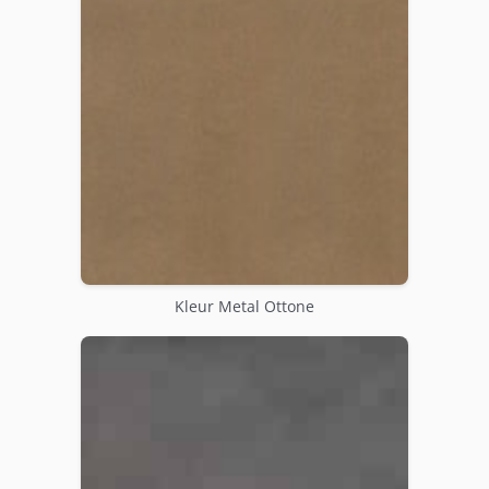
Kleur Metal Ottone