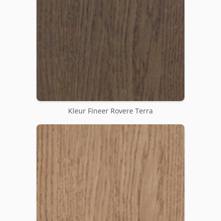
Kleur Fineer Rovere Terra