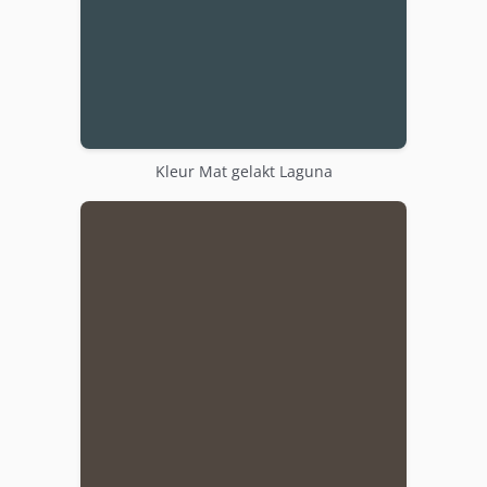
Kleur Mat gelakt Laguna