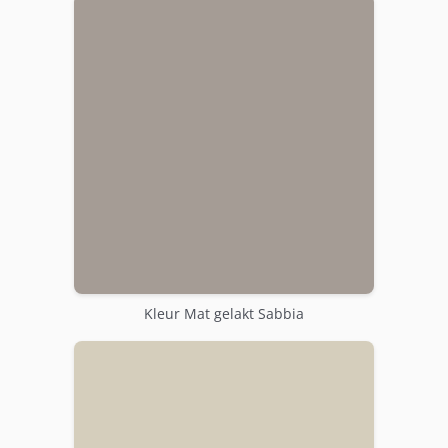
Kleur Mat gelakt Sabbia