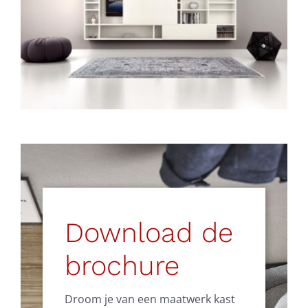
Download de
brochure
Droom je van een maatwerk kast