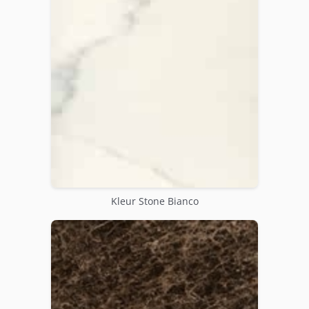
Kleur Stone Bianco