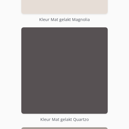
Kleur Mat gelakt Magnolia
Kleur Mat gelakt Quartzo