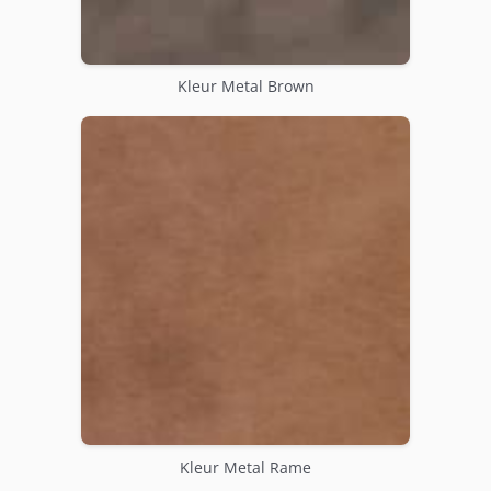
Kleur Metal Brown
Kleur Metal Rame