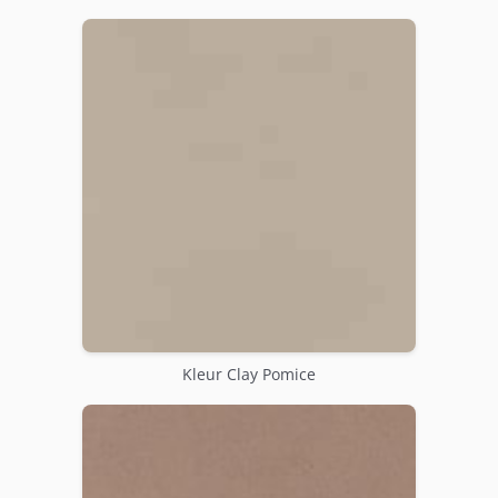
Kleur Clay Pomice