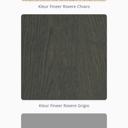
Kleur Fineer Rovere Chiaro
Kleur Fineer Rovere Grigio