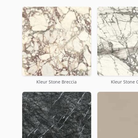
Kleur Stone Breccia
Kleur Stone 