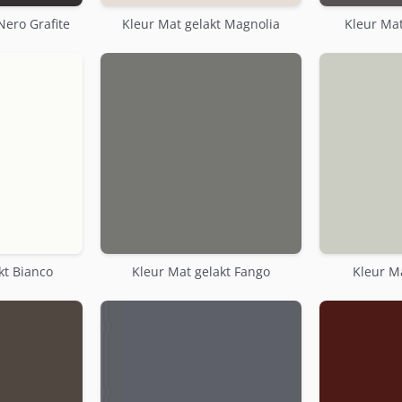
Nero Grafite
Kleur Mat gelakt Magnolia
Kleur Mat
kt Bianco
Kleur Mat gelakt Fango
Kleur Ma