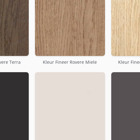
vere Terra
Kleur Fineer Rovere Miele
Kleur Fine