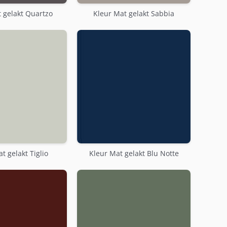
 gelakt Quartzo
Kleur Mat gelakt Sabbia
t gelakt Tiglio
Kleur Mat gelakt Blu Notte