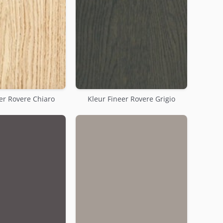
er Rovere Chiaro
Kleur Fineer Rovere Grigio