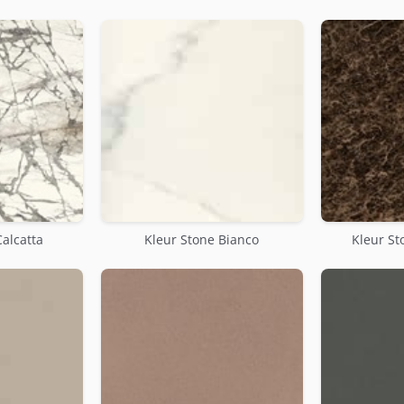
Calcatta
Kleur Stone Bianco
Kleur S