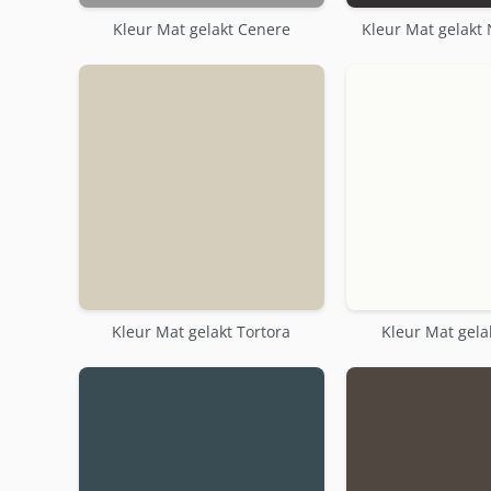
Kleur Mat gelakt Cenere
Kleur Mat gelakt 
Kleur Mat gelakt Tortora
Kleur Mat gela