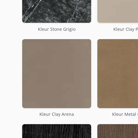
Kleur Stone Grigio
Kleur Clay 
Kleur Clay Arena
Kleur Metal