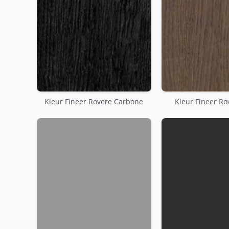
Kleur Fineer Rovere Carbone
Kleur Fineer Ro