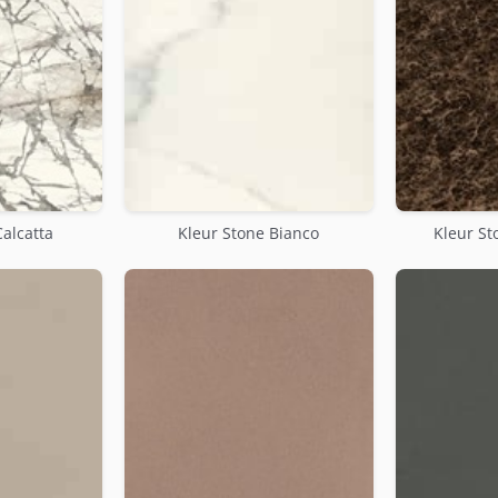
Calcatta
Kleur Stone Bianco
Kleur S