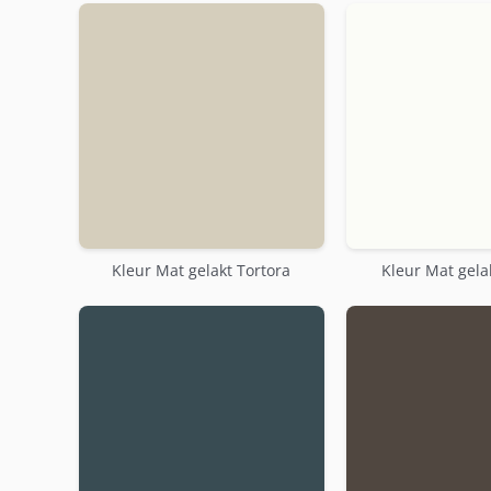
Kleur Mat gelakt Tortora
Kleur Mat gela