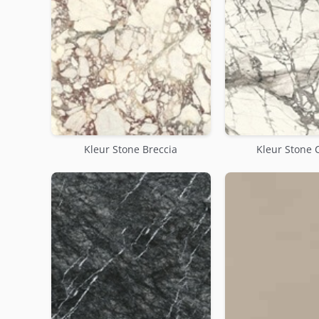
Kleur Stone Breccia
Kleur Stone 