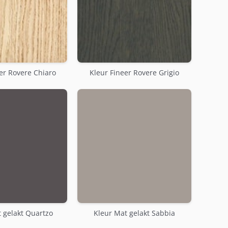
er Rovere Chiaro
Kleur Fineer Rovere Grigio
 gelakt Quartzo
Kleur Mat gelakt Sabbia