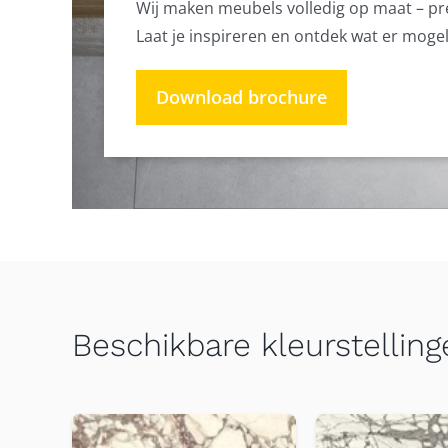
Wij maken meubels volledig op maat – preci
Laat je inspireren en ontdek wat er moge
Download brochure
Beschikbare kleurstelling