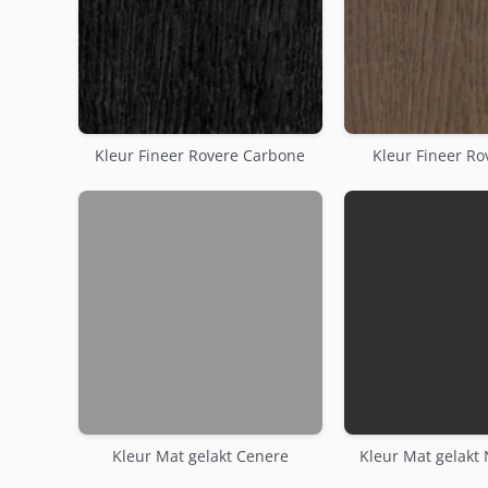
Kleur Fineer Rovere Carbone
Kleur Fineer Ro
Kleur Mat gelakt Cenere
Kleur Mat gelakt 