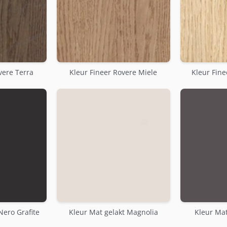
vere Terra
Kleur Fineer Rovere Miele
Kleur Fine
Nero Grafite
Kleur Mat gelakt Magnolia
Kleur Mat