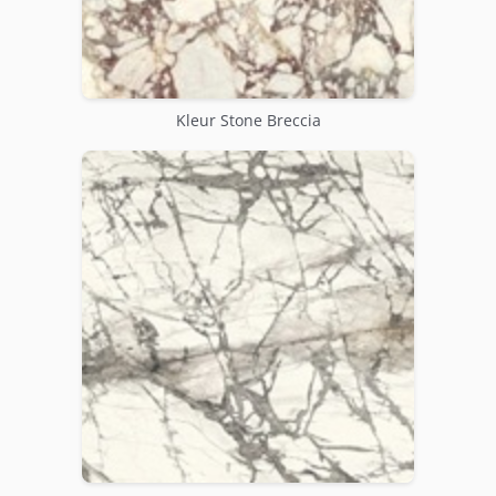
Kleur Stone Breccia