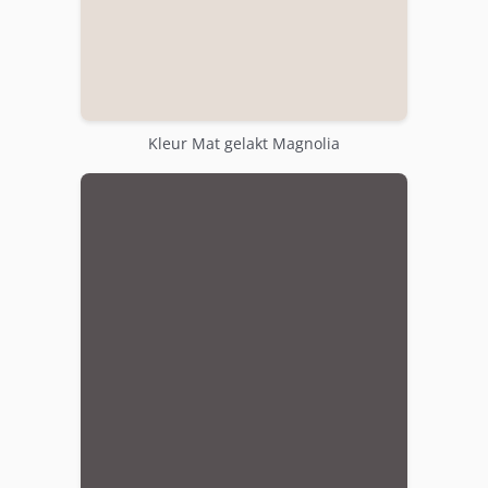
Kleur Mat gelakt Magnolia