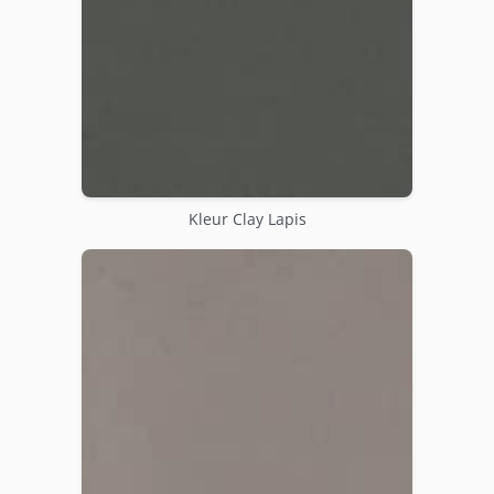
Kleur Clay Lapis