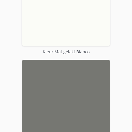
Kleur Mat gelakt Bianco