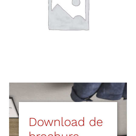
Download de