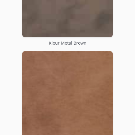
Kleur Metal Brown