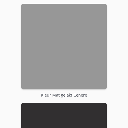
Kleur Mat gelakt Cenere