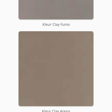
Kleur Clay Fumo
Kleur Clay Arena