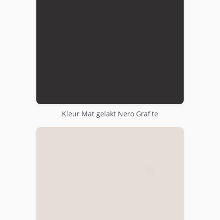
Kleur Mat gelakt Nero Grafite