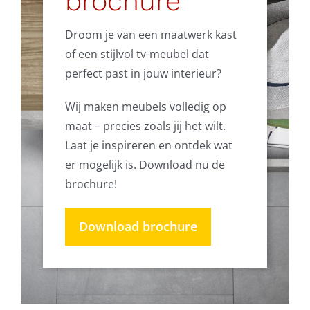
brochure
Droom je van een maatwerk kast
of een stijlvol tv-meubel dat
perfect past in jouw interieur?
Wij maken meubels volledig op
maat – precies zoals jij het wilt.
Laat je inspireren en ontdek wat
er mogelijk is. Download nu de
brochure!
Download brochure