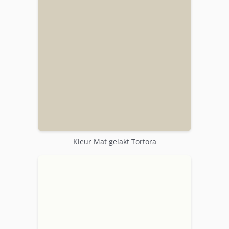
Kleur Mat gelakt Tortora