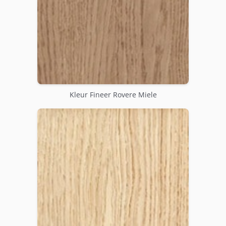
Kleur Fineer Rovere Miele