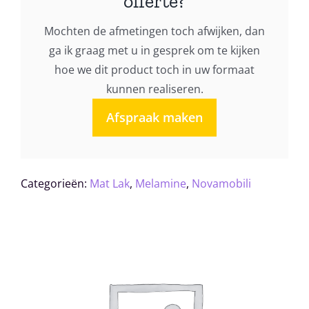
offerte?
Mochten de afmetingen toch afwijken, dan
ga ik graag met u in gesprek om te kijken
hoe we dit product toch in uw formaat
kunnen realiseren.
Afspraak maken
Categorieën:
Mat Lak
,
Melamine
,
Novamobili