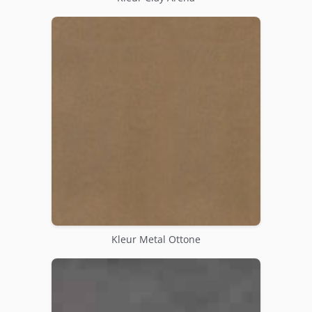
Kleur Metal Ottone