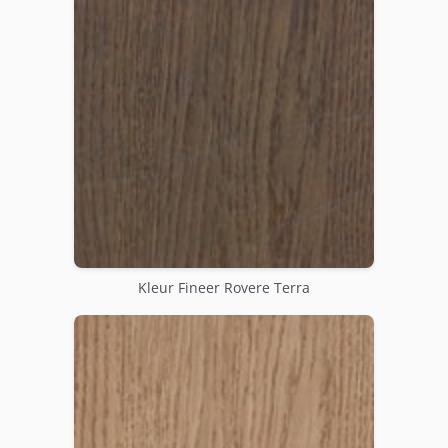
Kleur Fineer Rovere Terra