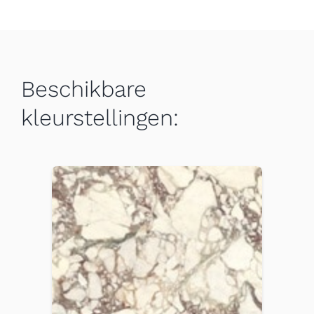
Beschikbare
kleurstellingen: