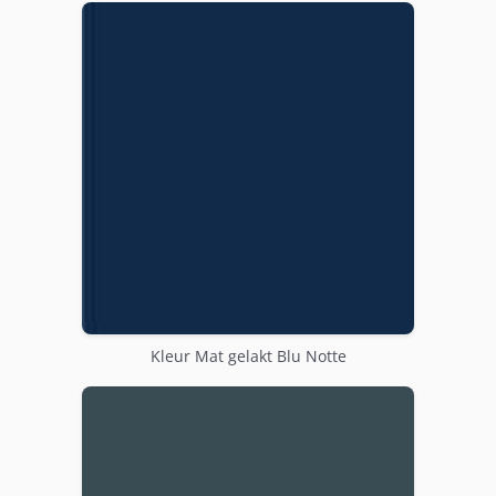
Kleur Mat gelakt Blu Notte