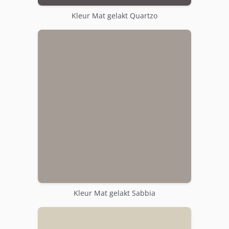
Kleur Mat gelakt Quartzo
Kleur Mat gelakt Sabbia