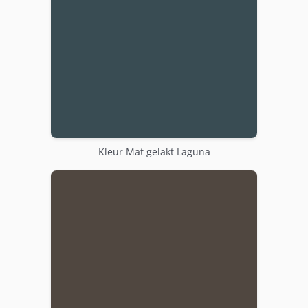
Kleur Mat gelakt Laguna