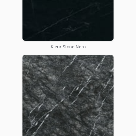
Kleur Stone Nero