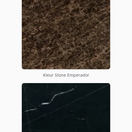
Kleur Stone Emperador