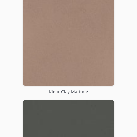
Kleur Clay Mattone