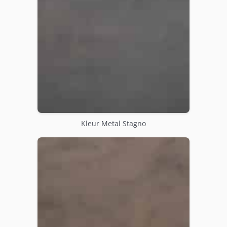
Kleur Metal Stagno