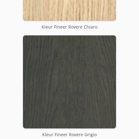
Kleur Fineer Rovere Chiaro
Kleur Fineer Rovere Grigio