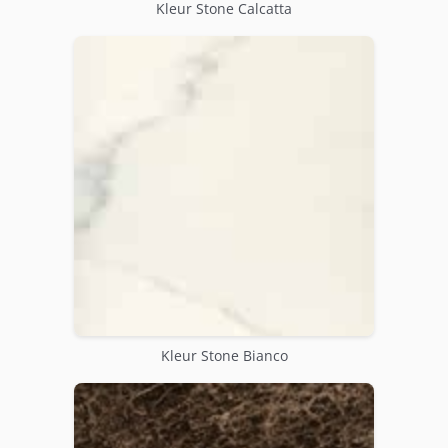
Kleur Stone Calcatta
Kleur Stone Bianco