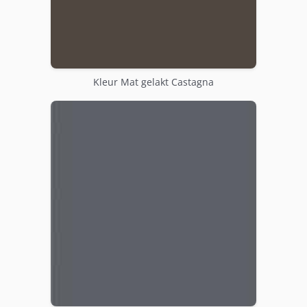
Kleur Mat gelakt Castagna