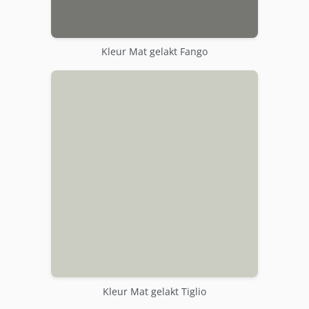
Kleur Mat gelakt Fango
Kleur Mat gelakt Tiglio