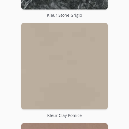
Kleur Stone Grigio
Kleur Clay Pomice