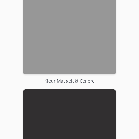
Kleur Mat gelakt Cenere