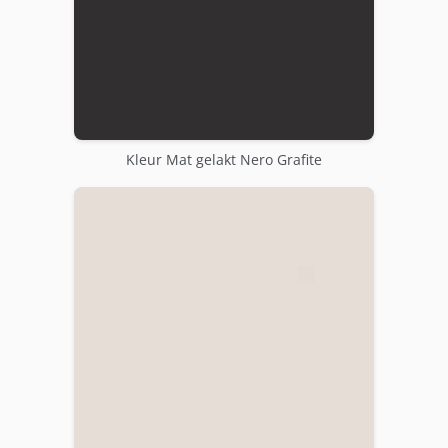
Kleur Mat gelakt Nero Grafite