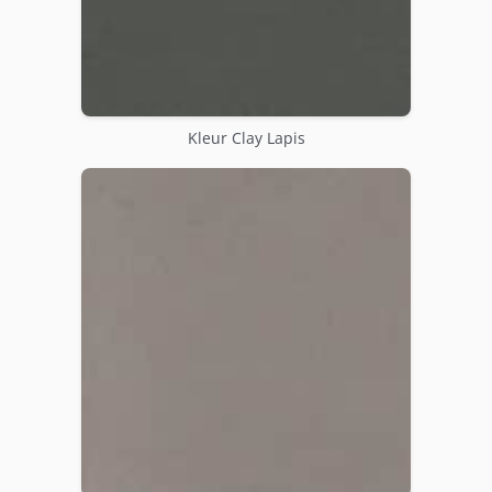
Kleur Clay Lapis