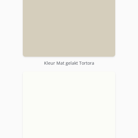
Kleur Mat gelakt Tortora