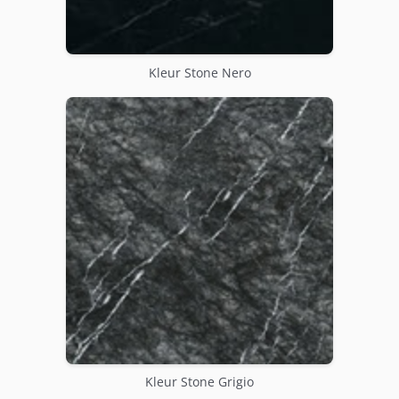
Kleur Stone Nero
Kleur Stone Grigio