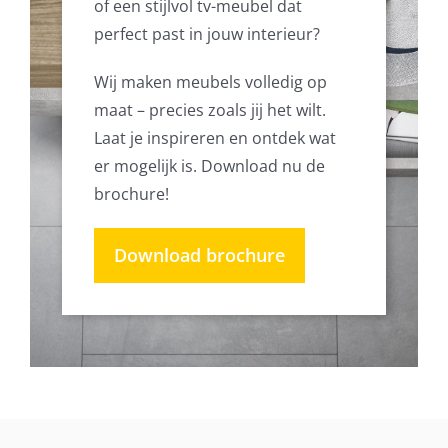
of een stijlvol tv-meubel dat
perfect past in jouw interieur?
Wij maken meubels volledig op
maat – precies zoals jij het wilt.
Laat je inspireren en ontdek wat
er mogelijk is. Download nu de
brochure!
Download brochure