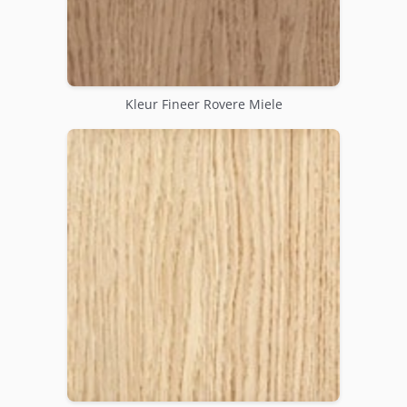
Kleur Fineer Rovere Miele