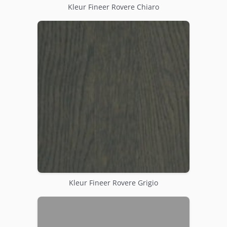
Kleur Fineer Rovere Chiaro
Kleur Fineer Rovere Grigio