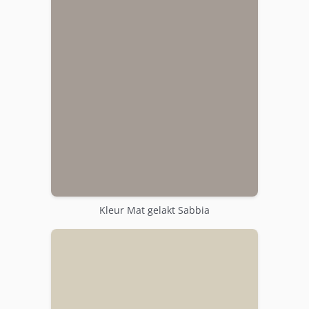
Kleur Mat gelakt Sabbia