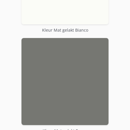
Kleur Mat gelakt Bianco