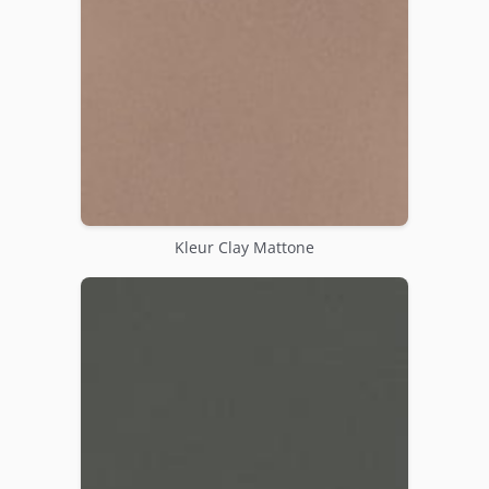
Kleur Clay Mattone