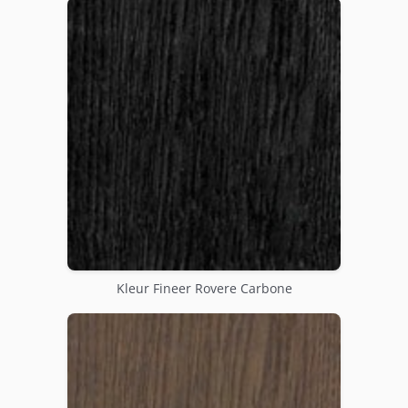
Kleur Fineer Rovere Carbone