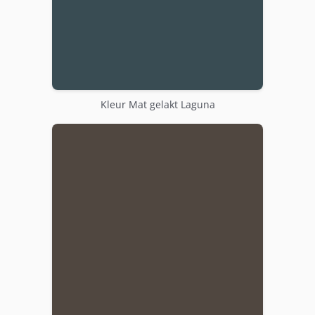
Kleur Mat gelakt Laguna