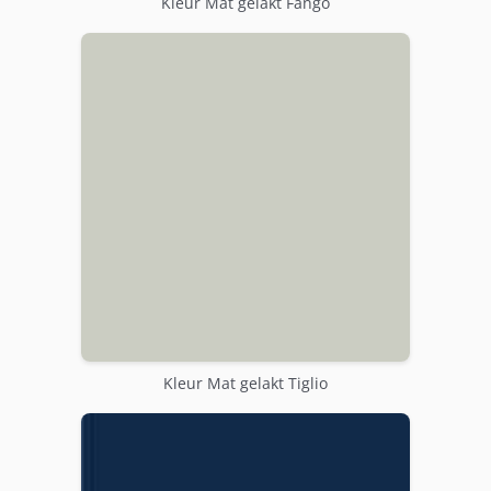
Kleur Mat gelakt Fango
Kleur Mat gelakt Tiglio