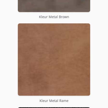
Kleur Metal Brown
Kleur Metal Rame