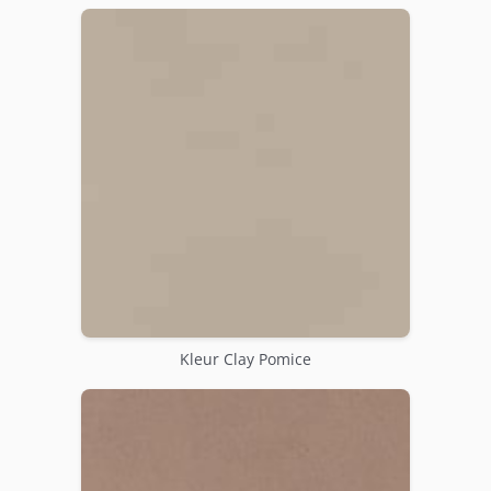
Kleur Clay Pomice