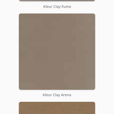
Kleur Clay Fumo
Kleur Clay Arena