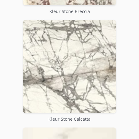
Kleur Stone Breccia
Kleur Stone Calcatta