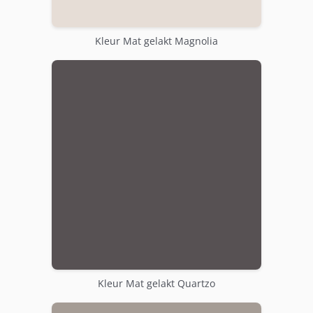
Kleur Mat gelakt Magnolia
Kleur Mat gelakt Quartzo