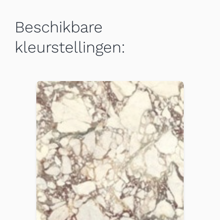
Beschikbare
kleurstellingen: