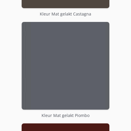
Kleur Mat gelakt Castagna
Kleur Mat gelakt Piombo