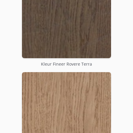
Kleur Fineer Rovere Terra