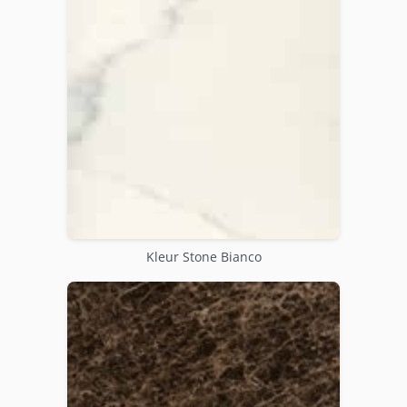
Kleur Stone Bianco