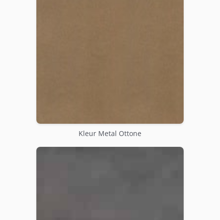
Kleur Metal Ottone