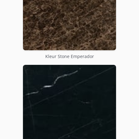
Kleur Stone Emperador