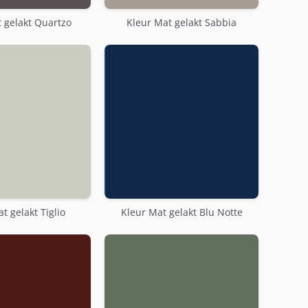
 gelakt Quartzo
Kleur Mat gelakt Sabbia
t gelakt Tiglio
Kleur Mat gelakt Blu Notte