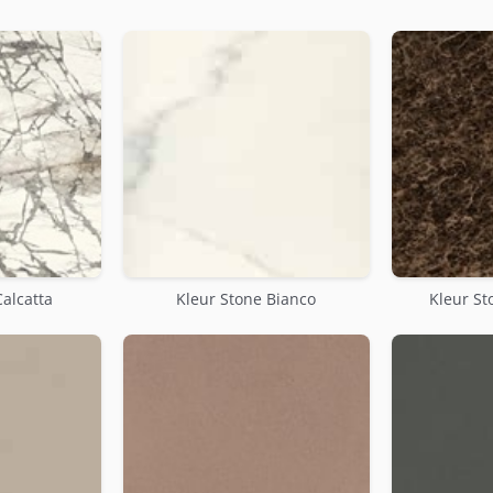
Calcatta
Kleur Stone Bianco
Kleur S