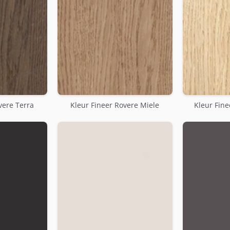
vere Terra
Kleur Fineer Rovere Miele
Kleur Fine