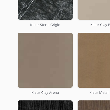
Kleur Stone Grigio
Kleur Clay 
Kleur Clay Arena
Kleur Metal