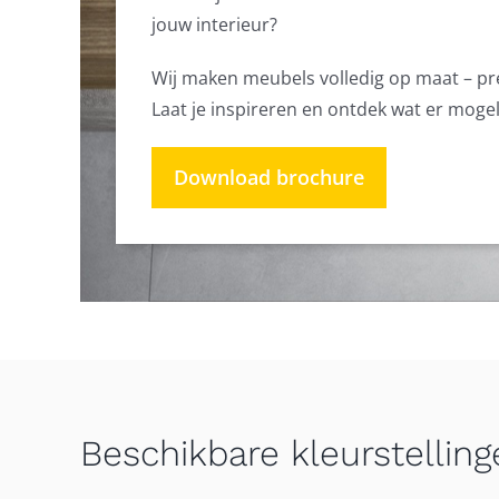
jouw interieur?
Wij maken meubels volledig op maat – preci
Laat je inspireren en ontdek wat er moge
Download brochure
Beschikbare kleurstelling