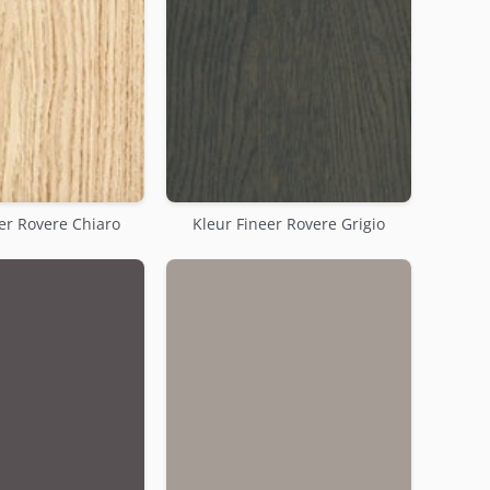
er Rovere Chiaro
Kleur Fineer Rovere Grigio