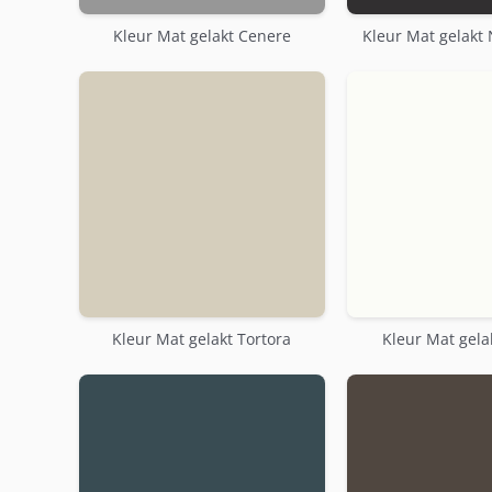
Kleur Mat gelakt Cenere
Kleur Mat gelakt 
Kleur Mat gelakt Tortora
Kleur Mat gela