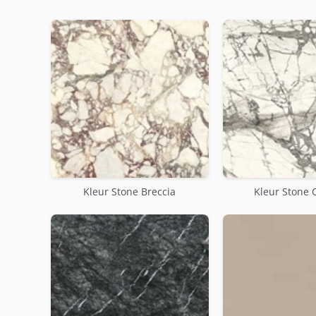
Kleur Stone Breccia
Kleur Stone 