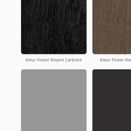
Kleur Fineer Rovere Carbone
Kleur Fineer Ro