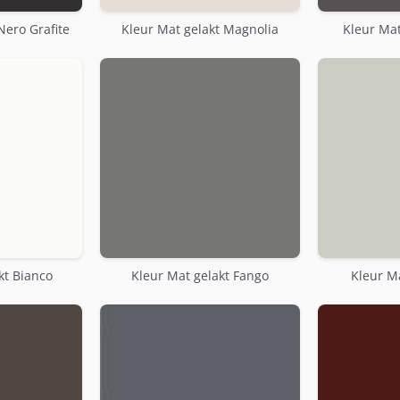
Nero Grafite
Kleur Mat gelakt Magnolia
Kleur Mat
kt Bianco
Kleur Mat gelakt Fango
Kleur Ma