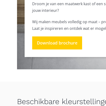
Droom je van een maatwerk kast of een sti
jouw interieur?
Wij maken meubels volledig op maat – preci
Laat je inspireren en ontdek wat er moge
Download brochure
Beschikbare kleurstelling