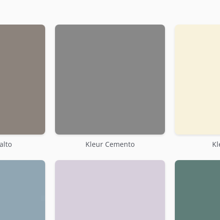
alto
Kleur Cemento
Kl