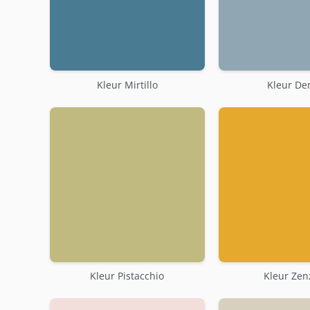
Kleur Mirtillo
Kleur De
Kleur Pistacchio
Kleur Zen