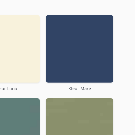
eur Luna
Kleur Mare