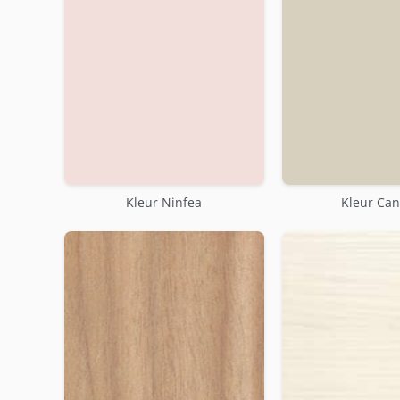
Kleur Ninfea
Kleur Ca