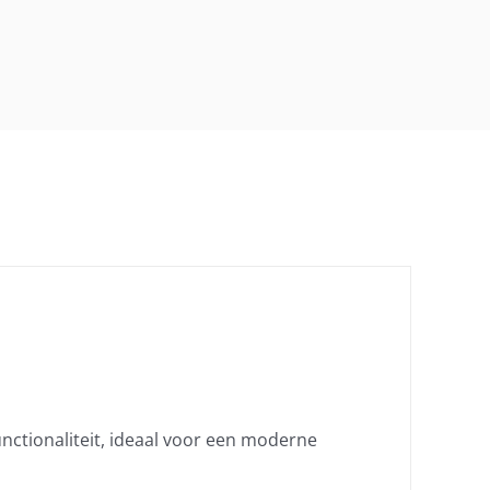
unctionaliteit, ideaal voor een moderne