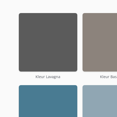
Kleur Lavagna
Kleur Bas