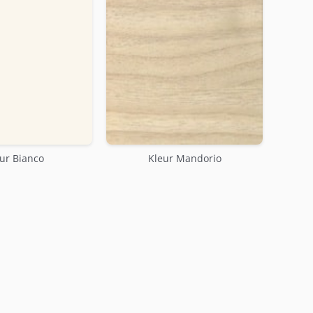
ur Bianco
Kleur Mandorio